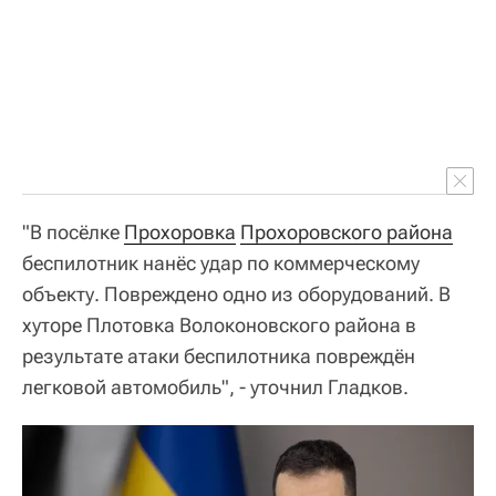
"В посёлке
Прохоровка
Прохоровского района
беспилотник нанёс удар по коммерческому
объекту. Повреждено одно из оборудований. В
хуторе Плотовка Волоконовского района в
результате атаки беспилотника повреждён
легковой автомобиль", - уточнил Гладков.