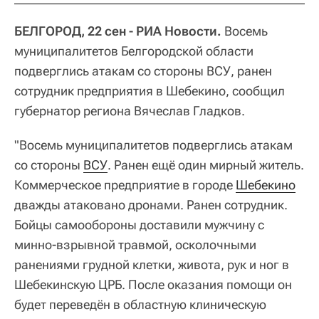
БЕЛГОРОД, 22 сен - РИА Новости.
Восемь
муниципалитетов Белгородской области
подверглись атакам со стороны ВСУ, ранен
сотрудник предприятия в Шебекино, сообщил
губернатор региона Вячеслав Гладков.
"Восемь муниципалитетов подверглись атакам
со стороны
ВСУ
. Ранен ещё один мирный житель.
Коммерческое предприятие в городе
Шебекино
дважды атаковано дронами. Ранен сотрудник.
Бойцы самообороны доставили мужчину с
минно-взрывной травмой, осколочными
ранениями грудной клетки, живота, рук и ног в
Шебекинскую ЦРБ. После оказания помощи он
будет переведён в областную клиническую