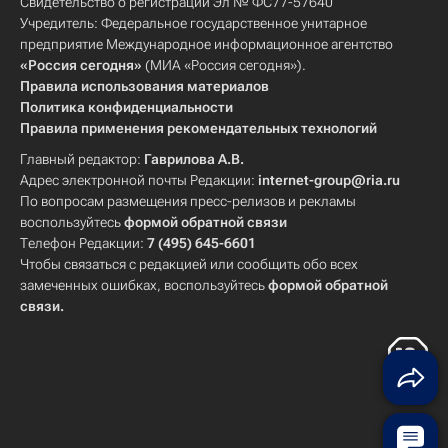
Свидетельство о регистрации Эл № ФС77-57640
Учредитель: Федеральное государственное унитарное
предприятие Международное информационное агентство
«Россия сегодня»
(МИА «Россия сегодня»).
Правила использования материалов
Политика конфиденциальности
Правила применения рекомендательных технологий
Главный редактор:
Гаврилова А.В.
Адрес электронной почты Редакции:
internet-group@ria.ru
По вопросам размещения пресс-релизов и рекламы
воспользуйтесь
формой обратной связи
Телефон Редакции:
7 (495) 645-6601
Чтобы связаться с редакцией или сообщить обо всех
замеченных ошибках, воспользуйтесь
формой обратной
связи
.