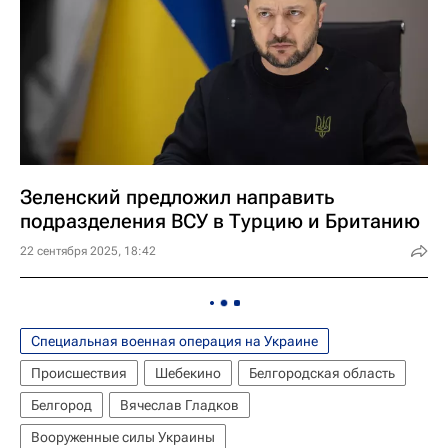
Зеленский предложил направить
подразделения ВСУ в Турцию и Британию
22 сентября 2025, 18:42
Специальная военная операция на Украине
Происшествия
Шебекино
Белгородская область
Белгород
Вячеслав Гладков
Вооруженные силы Украины