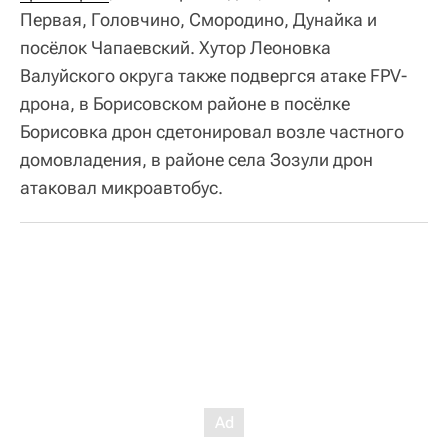
Первая, Головчино, Смородино, Дунайка и
посёлок Чапаевский. Хутор Леоновка
Валуйского округа также подвергся атаке FPV-
дрона, в Борисовском районе в посёлке
Борисовка дрон сдетонировал возле частного
домовладения, в районе села Зозули дрон
атаковал микроавтобус.