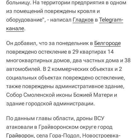
больницу. На территории предприятия в одном
из помещений повреждены кровля и
оборудование", - написал
Гладков
в
Telegram-
канале
.
Он добавил, что за понедельник в
Белгороде
повреждено остекление в 29 квартирах 14
многоквартирных домов, два частных дома и 38
автомобилей. В 2 коммерческих объектах и 2
социальных объектах повреждено остекление,
также повреждены административное здание,
Собор Смоленской иконы Божией Матери и
здание городской администрации.
По данным главы области, дроны ВСУ
атаковали в Грайворонском округе город
Грайворон
, села Гора-Подол, Новостроевка-