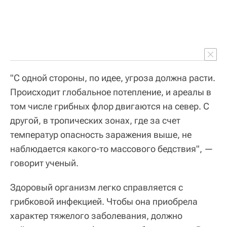
"С одной стороны, по идее, угроза должна расти.
Происходит глобальное потепление, и ареалы в
том числе грибных флор двигаются на север. С
другой, в тропических зонах, где за счет
температур опасность заражения выше, не
наблюдается какого-то массового бедствия", —
говорит ученый.
Здоровый организм легко справляется с
грибковой инфекцией. Чтобы она приобрела
характер тяжелого заболевания, должно