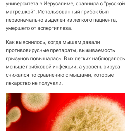
университета в Иерусалиме, сравнила с "русской
матрешкой". Использованный грибок был
первоначально выделен из легкого пациента,
умершего от аспергиллеза.
Как выяснилось, когда мышам давали
противовирусные препараты, выживаемость
грызунов повышалась. В их легких наблюдалось
меньше грибковой инфекции, а уровень вируса
снижался по сравнению с мышами, которые
лекарство не получали.