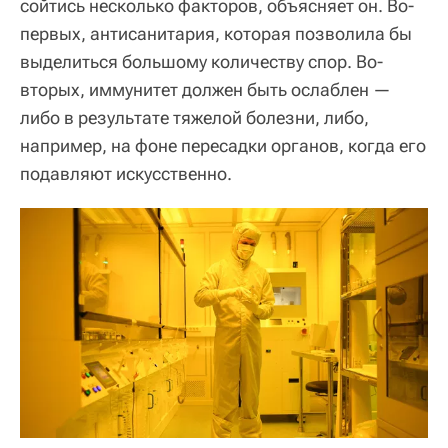
сойтись несколько факторов, объясняет он. Во-
первых, антисанитария, которая позволила бы
выделиться большому количеству спор. Во-
вторых, иммунитет должен быть ослаблен —
либо в результате тяжелой болезни, либо,
например, на фоне пересадки органов, когда его
подавляют искусственно.