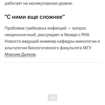
работает на молекулярном уровне.
"С ними еще сложнее”
Проблема грибковых инфекций — вопрос
неоднозначный, рассуждает в беседе с РИА
Новости ведущий инженер кафедры микологии и
альгологии биологического факультета МГУ
Максим Дьяков
.