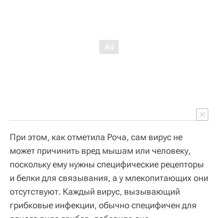
При этом, как отметила Роча, сам вирус не
может причинить вред мышам или человеку,
поскольку ему нужны специфические рецепторы
и белки для связывания, а у млекопитающих они
отсутствуют. Каждый вирус, вызывающий
грибковые инфекции, обычно специфичен для