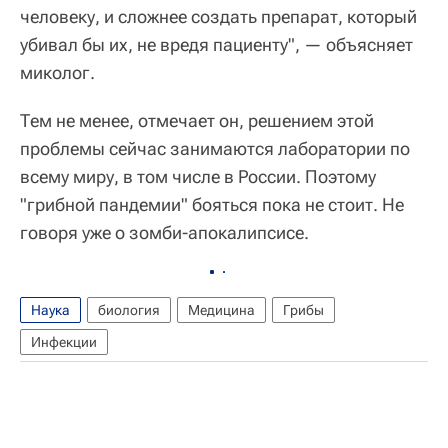
человеку, и сложнее создать препарат, который
убивал бы их, не вредя пациенту", — объясняет
миколог.
Тем не менее, отмечает он, решением этой
проблемы сейчас занимаются лаборатории по
всему миру, в том числе в России. Поэтому
"грибной пандемии" бояться пока не стоит. Не
говоря уже о зомби-апокалипсисе.
Наука
биология
Медицина
Грибы
Инфекции