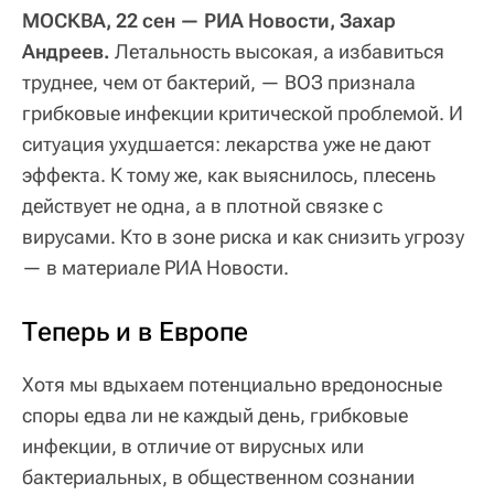
МОСКВА, 22 сен — РИА Новости, Захар
Андреев.
Летальность высокая, а избавиться
труднее, чем от бактерий, — ВОЗ признала
грибковые инфекции критической проблемой. И
ситуация ухудшается: лекарства уже не дают
эффекта. К тому же, как выяснилось, плесень
действует не одна, а в плотной связке с
вирусами. Кто в зоне риска и как снизить угрозу
— в материале РИА Новости.
Теперь и в Европе
Хотя мы вдыхаем потенциально вредоносные
споры едва ли не каждый день, грибковые
инфекции, в отличие от вирусных или
бактериальных, в общественном сознании