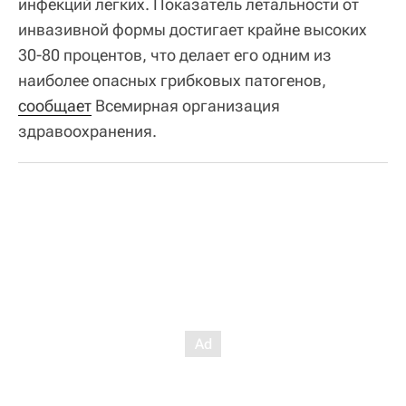
инфекций легких. Показатель летальности от
инвазивной формы достигает крайне высоких
30-80 процентов, что делает его одним из
наиболее опасных грибковых патогенов,
сообщает
Всемирная организация
здравоохранения.