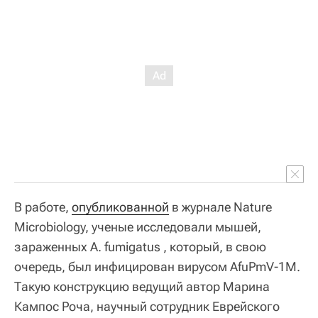
В работе,
опубликованной
в журнале Nature
Microbiology, ученые исследовали мышей,
зараженных A. fumigatus , который, в свою
очередь, был инфицирован вирусом AfuPmV-1M.
Такую конструкцию ведущий автор Марина
Кампос Роча, научный сотрудник Еврейского