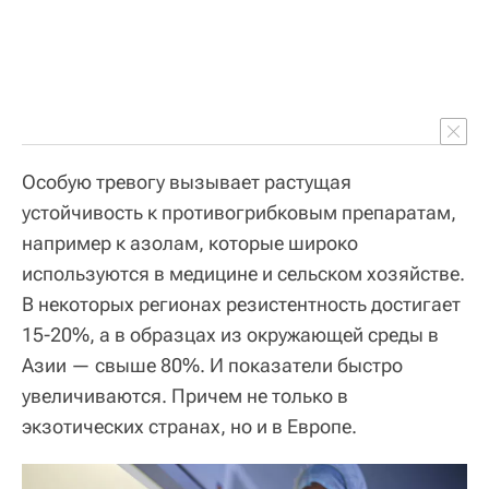
Особую тревогу вызывает растущая
устойчивость к противогрибковым препаратам,
например к азолам, которые широко
используются в медицине и сельском хозяйстве.
В некоторых регионах резистентность достигает
15-20%, а в образцах из окружающей среды в
Азии — свыше 80%. И показатели быстро
увеличиваются. Причем не только в
экзотических странах, но и в Европе.