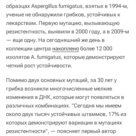
образцах Aspergillus fumigatus, взятых в 1994-м,
ученые не обнаружили грибков, устойчивых к
лекарствам. Первую мутацию, вызывающую
резистентность, выявили в 2000 году, а в 2009-м
— еще одну. На сегодняшний же день в
коллекции центра
накоплено
более 12 000
изолятов A. fumigatus, которые демонстрируют
четкий рост устойчивости.
Помимо двух основных мутаций, за 30 лет у
грибка возникли многочисленные мелкие
изменения в ДНК, которые могут появляться в
различных комбинациях. "Сегодня мы имеем
около двух тысяч устойчивых штаммов, 17% из
которых демонстрируют вариации в мутациях
резистентности", — поясняет первый автор