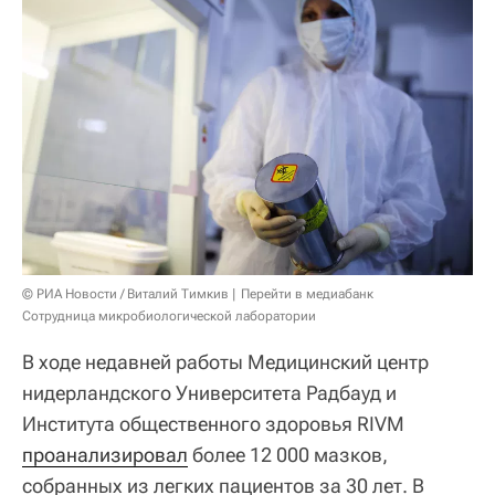
© РИА Новости / Виталий Тимкив
Перейти в медиабанк
Сотрудница микробиологической лаборатории
В ходе недавней работы Медицинский центр
нидерландского Университета Радбауд и
Института общественного здоровья RIVM
проанализировал
более 12 000 мазков,
собранных из легких пациентов за 30 лет. В