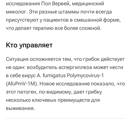
исследования Пол Вервей, медицинский
миколог. Эти разные штаммы почти всегда
присутствуют у пациентов в смешанной форме,
что делает терапию все более сложной.
Кто управляет
Ситуация осложняется тем, что грибок действует
не один: возбудитель аспергиллеза может нести
в себе вирус A. fumigatus Polymycovirus-1
(AfuPmV-1M). Новое исследование показало, что
этот патоген, по-видимому, дает грибку
несколько ключевых преимуществ для
выживания.