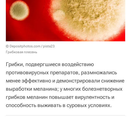
© Depositphotos.com / pista23
Грибковая плесень
Грибки, подвергшиеся воздействию
противовирусных препаратов, размножались
менее эффективно и демонстрировали снижение
выработки меланина; у многих болезнетворных
грибков меланин повышает вирулентность и
способность выживать в суровых условиях.