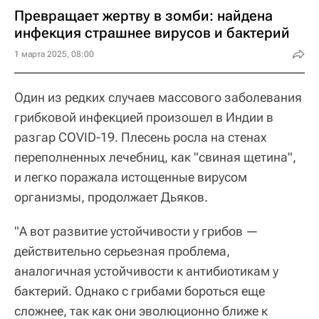
Превращает жертву в зомби: найдена
инфекция страшнее вирусов и бактерий
1 марта 2025, 08:00
Один из редких случаев массового заболевания
грибковой инфекцией произошел в Индии в
разгар COVID-19. Плесень росла на стенах
переполненных лечебниц, как "свиная щетина",
и легко поражала истощенные вирусом
организмы, продолжает Дьяков.
"А вот развитие устойчивости у грибов —
действительно серьезная проблема,
аналогичная устойчивости к антибиотикам у
бактерий. Однако с грибами бороться еще
сложнее, так как они эволюционно ближе к