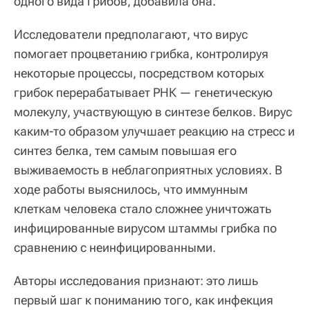
одного вида грибов, добавила она.
Исследователи предполагают, что вирус
помогает процветанию грибка, контролируя
некоторые процессы, посредством которых
грибок перерабатывает РНК — генетическую
молекулу, участвующую в синтезе белков. Вирус
каким-то образом улучшает реакцию на стресс и
синтез белка, тем самым повышая его
выживаемость в неблагоприятных условиях. В
ходе работы выяснилось, что иммунным
клеткам человека стало сложнее уничтожать
инфицированные вирусом штаммы грибка по
сравнению с неинфицированными.
Авторы исследования признают: это лишь
первый шаг к пониманию того, как инфекция