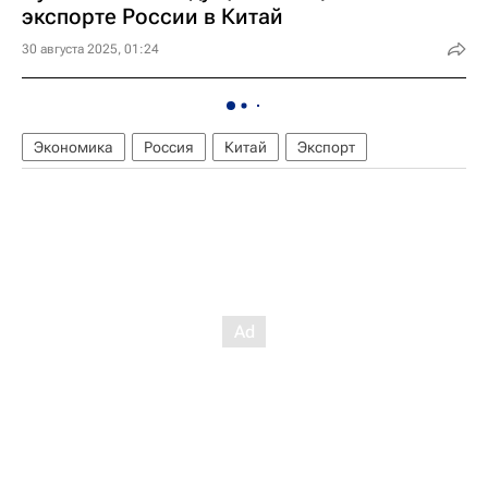
экспорте России в Китай
30 августа 2025, 01:24
Экономика
Россия
Китай
Экспорт