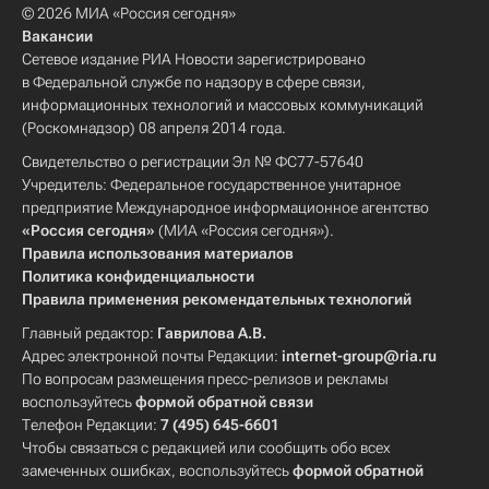
© 2026 МИА «Россия сегодня»
Вакансии
Сетевое издание РИА Новости зарегистрировано
в Федеральной службе по надзору в сфере связи,
информационных технологий и массовых коммуникаций
(Роскомнадзор) 08 апреля 2014 года.
Свидетельство о регистрации Эл № ФС77-57640
Учредитель: Федеральное государственное унитарное
предприятие Международное информационное агентство
«Россия сегодня»
(МИА «Россия сегодня»).
Правила использования материалов
Политика конфиденциальности
Правила применения рекомендательных технологий
Главный редактор:
Гаврилова А.В.
Адрес электронной почты Редакции:
internet-group@ria.ru
По вопросам размещения пресс-релизов и рекламы
воспользуйтесь
формой обратной связи
Телефон Редакции:
7 (495) 645-6601
Чтобы связаться с редакцией или сообщить обо всех
замеченных ошибках, воспользуйтесь
формой обратной