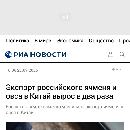
Политика
В мире
Экономика
Общество
Про
16:06 22.09.2025
Экспорт российского ячменя и
овса в Китай вырос в два раза
Россия в августе заметно увеличила экспорт ячменя и
овса в Китай