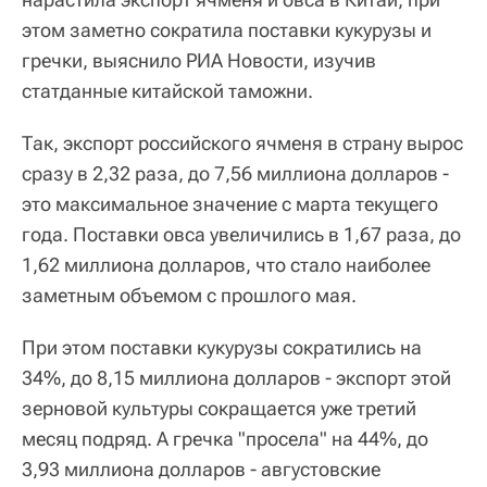
этом заметно сократила поставки кукурузы и
гречки, выяснило РИА Новости, изучив
статданные китайской таможни.
Так, экспорт российского ячменя в страну вырос
сразу в 2,32 раза, до 7,56 миллиона долларов -
это максимальное значение с марта текущего
года. Поставки овса увеличились в 1,67 раза, до
1,62 миллиона долларов, что стало наиболее
заметным объемом с прошлого мая.
При этом поставки кукурузы сократились на
34%, до 8,15 миллиона долларов - экспорт этой
зерновой культуры сокращается уже третий
месяц подряд. А гречка "просела" на 44%, до
3,93 миллиона долларов - августовские