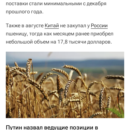
поставки стали минимальными с декабря
прошлого года.
Также в августе
Китай
не закупал у
России
пшеницу, тогда как месяцем ранее приобрел
небольшой объем на 17,8 тысячи долларов.
Путин назвал ведущие позиции в