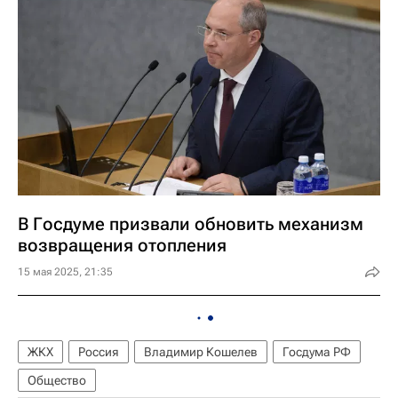
В Госдуме призвали обновить механизм
возвращения отопления
15 мая 2025, 21:35
ЖКХ
Россия
Владимир Кошелев
Госдума РФ
Общество