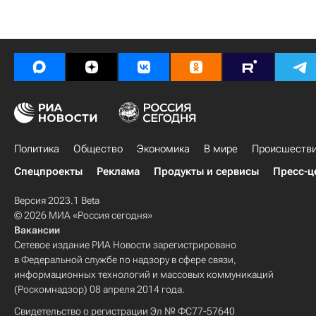
Политика
Общество
Экономика
В мире
Происшеств
Спецпроекты
Реклама
Продукты и сервисы
Пресс-ц
Версия 2023.1 Beta
© 2026 МИА «Россия сегодня»
Вакансии
Сетевое издание РИА Новости зарегистрировано
в Федеральной службе по надзору в сфере связи,
информационных технологий и массовых коммуникаций
(Роскомнадзор) 08 апреля 2014 года.
Свидетельство о регистрации Эл № ФС77-57640