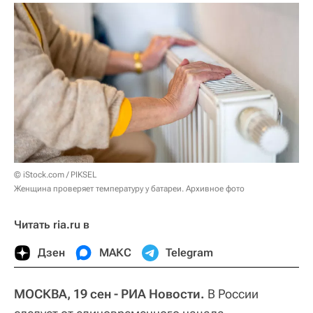
© iStock.com / PIKSEL
Женщина проверяет температуру у батареи. Архивное фото
Читать ria.ru в
Дзен
МАКС
Telegram
МОСКВА, 19 сен - РИА Новости.
В России