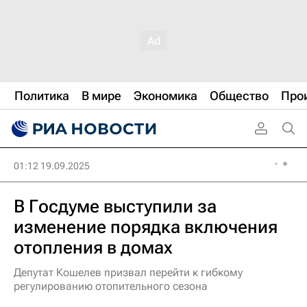
Политика
В мире
Экономика
Общество
Про
01:12 19.09.2025
В Госдуме выступили за
изменение порядка включения
отопления в домах
Депутат Кошелев призвал перейти к гибкому
регулированию отопительного сезона