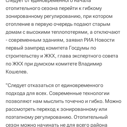
следует от единовременного начала
отопительного сезона перейти к гибкому
зонированному регулированию, при котором
отопление в первую очередь подают старым
домам с высокими теплопотерями, а отключают
- современным зданиям, заявил РИА Новости
первый зампред комитета Госдумы по
строительству и ЖКХ, глава экспертного совета
по ЖКХ при думском комитете Владимир
Кошелев.
"Следует отказаться от единовременного
подхода для всех. Современные технологии
позволяют нам мыслить точечно и гибко. Можно
рассмотреть переход к зонированному или
поэтапному регулированию. Отопительный
сезон можно начинать не для всего района