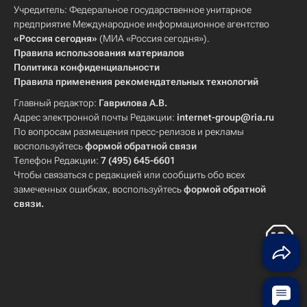
Учредитель: Федеральное государственное унитарное
предприятие Международное информационное агентство
«Россия сегодня»
(МИА «Россия сегодня»).
Правила использования материалов
Политика конфиденциальности
Правила применения рекомендательных технологий
Главный редактор:
Гаврилова А.В.
Адрес электронной почты Редакции:
internet-group@ria.ru
По вопросам размещения пресс-релизов и рекламы
воспользуйтесь
формой обратной связи
Телефон Редакции:
7 (495) 645-6601
Чтобы связаться с редакцией или сообщить обо всех
замеченных ошибках, воспользуйтесь
формой обратной
связи
.