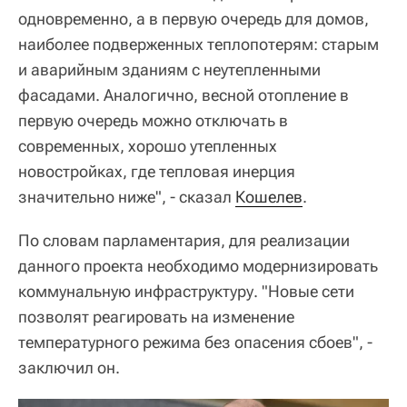
одновременно, а в первую очередь для домов,
наиболее подверженных теплопотерям: старым
и аварийным зданиям с неутепленными
фасадами. Аналогично, весной отопление в
первую очередь можно отключать в
современных, хорошо утепленных
новостройках, где тепловая инерция
значительно ниже", - сказал
Кошелев
.
По словам парламентария, для реализации
данного проекта необходимо модернизировать
коммунальную инфраструктуру. "Новые сети
позволят реагировать на изменение
температурного режима без опасения сбоев", -
заключил он.