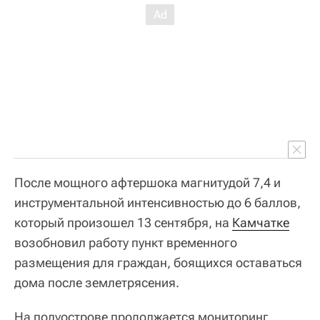
После мощного афтершока магнитудой 7,4 и
инструментальной интенсивностью до 6 баллов,
который произошел 13 сентября, на
Камчатке
возобновил работу пункт временного
размещения для граждан, боящихся оставаться
дома после землетрясения.
На полуострове продолжается мониторинг