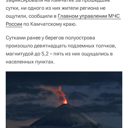
сутки, ни одного из них жители региона не
ощутили, сообщили в
Главном управлении МЧС 
России
по Камчатскому краю.
Сутками ранее у берегов полуострова
произошло девятнадцать подземных толчков,
магнитудой до 5,2 – пять из них ощущались в
населенных пунктах.