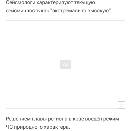
Сейсмологи характеризуют текущую
сейсмичность как "экстремально высокую".
Решением главы региона в крае введён режим
ЧС природного характера.