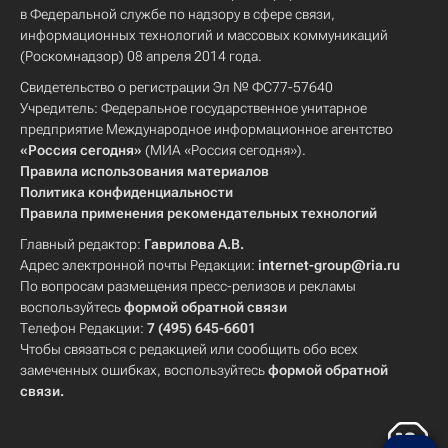
в Федеральной службе по надзору в сфере связи,
информационных технологий и массовых коммуникаций
(Роскомнадзор) 08 апреля 2014 года.
Свидетельство о регистрации Эл № ФС77-57640
Учредитель: Федеральное государственное унитарное
предприятие Международное информационное агентство
«Россия сегодня»
(МИА «Россия сегодня»).
Правила использования материалов
Политика конфиденциальности
Правила применения рекомендательных технологий
Главный редактор:
Гаврилова А.В.
Адрес электронной почты Редакции:
internet-group@ria.ru
По вопросам размещения пресс-релизов и рекламы
воспользуйтесь
формой обратной связи
Телефон Редакции:
7 (495) 645-6601
Чтобы связаться с редакцией или сообщить обо всех
замеченных ошибках, воспользуйтесь
формой обратной
связи
.