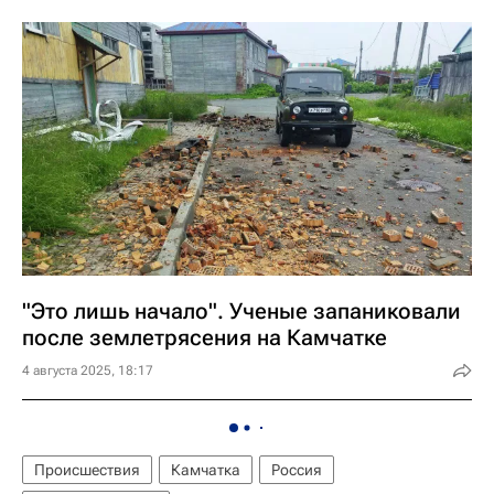
"Это лишь начало". Ученые запаниковали
после землетрясения на Камчатке
4 августа 2025, 18:17
Происшествия
Камчатка
Россия