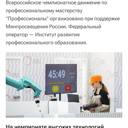
Всероссийское чемпионатное движение по
профессиональному мастерству
"Профессионалы" организовано при поддержке
Минпросвещения России. Федеральный
оператор — Институт развития
профессионального образования.
На чемпионате высоких технологий