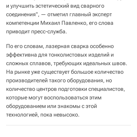
и улучшить эстетический вид сварного
соединения", — отметил главный эксперт
компетенции Михаил Павленко, его слова
приводит пресс-служба.
По его словам, лазерная сварка особенно
эффективна для тонколистовых изделий и
сложных сплавов, требующих идеальных швов.
На рынке уже существует большое количество
производителей такого оборудования, но
количество центров подготовки специалистов,
которые могут воспользоваться этим
оборудованием или знакомы с этой
технологией, пока невысоко.