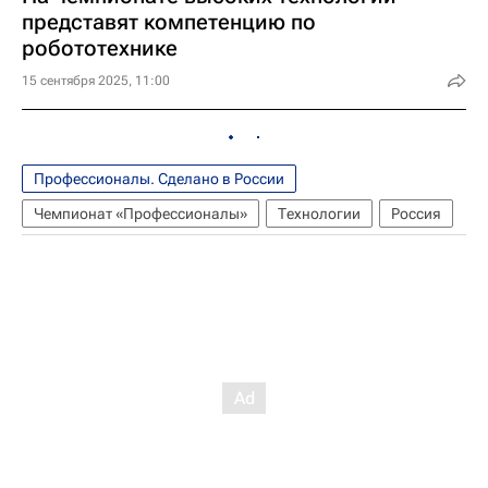
представят компетенцию по
робототехнике
15 сентября 2025, 11:00
Профессионалы. Сделано в России
Чемпионат «Профессионалы»
Технологии
Россия