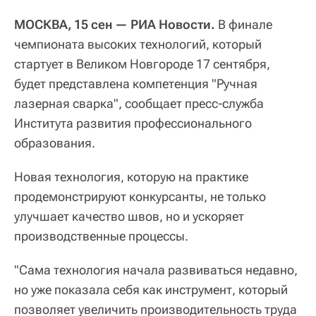
МОСКВА, 15 сен — РИА Новости.
В финале
чемпионата высоких технологий, который
стартует в Великом Новгороде 17 сентября,
будет представлена компетенция "Ручная
лазерная сварка", сообщает пресс-служба
Института развития профессионального
образования.
Новая технология, которую на практике
продемонстрируют конкурсанты, не только
улучшает качество швов, но и ускоряет
производственные процессы.
"Сама технология начала развиваться недавно,
но уже показала себя как инструмент, который
позволяет увеличить производительность труда