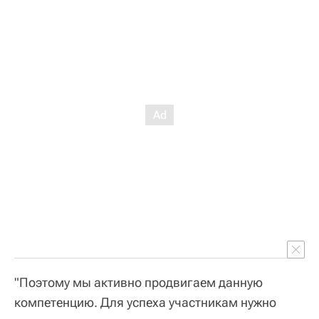
"Поэтому мы активно продвигаем данную
компетенцию. Для успеха участникам нужно