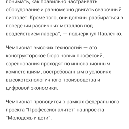
понимать, как правильно настраивать
оборудование и равномерно двигать сварочный
пистолет. Кроме того, они должны разбираться в
поведении различных металлов под
воздействием лазера", — подчеркнул Павленко.
Чемпионат высоких технологий — это
конструкторское бюро новых профессий,
соревнования проходят по инновационным
компетенциям, востребованным в условиях
высокотехнологичного производства и
цифровой экономики.
Чемпионат проводится в рамках федерального
проекта "Профессионалитет" нацпроекта
"Молодежь и дети".