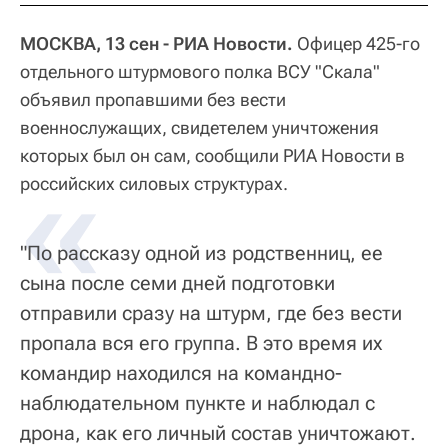
МОСКВА, 13 сен - РИА Новости.
Офицер 425-го
отдельного штурмового полка ВСУ "Скала"
объявил пропавшими без вести
военнослужащих, свидетелем уничтожения
которых был он сам, сообщили РИА Новости в
«
российских силовых структурах.
"По рассказу одной из родственниц, ее
сына после семи дней подготовки
отправили сразу на штурм, где без вести
пропала вся его группа. В это время их
командир находился на командно-
наблюдательном пункте и наблюдал с
дрона, как его личный состав уничтожают.