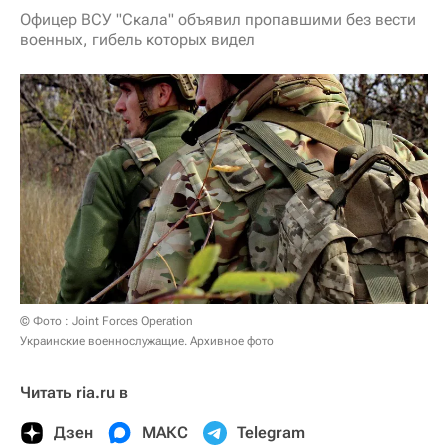
Офицер ВСУ "Скала" объявил пропавшими без вести
военных, гибель которых видел
© Фото : Joint Forces Operation
Украинские военнослужащие. Архивное фото
Читать ria.ru в
Дзен
МАКС
Telegram