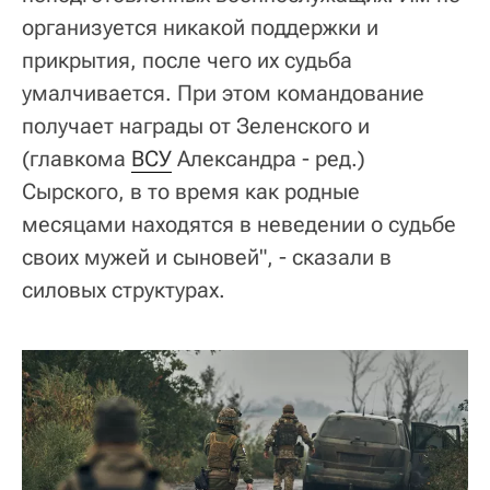
организуется никакой поддержки и
прикрытия, после чего их судьба
умалчивается. При этом командование
получает награды от Зеленского и
(главкома
ВСУ
Александра - ред.)
Сырского, в то время как родные
месяцами находятся в неведении о судьбе
своих мужей и сыновей", - сказали в
силовых структурах.