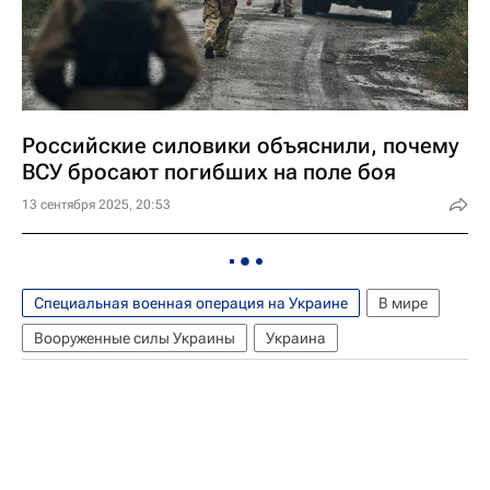
Российские силовики объяснили, почему
ВСУ бросают погибших на поле боя
13 сентября 2025, 20:53
Специальная военная операция на Украине
В мире
Вооруженные силы Украины
Украина