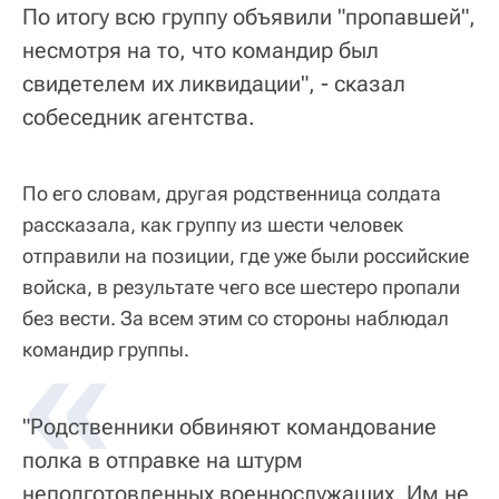
По итогу всю группу объявили "пропавшей",
несмотря на то, что командир был
свидетелем их ликвидации", - сказал
собеседник агентства.
По его словам, другая родственница солдата
рассказала, как группу из шести человек
отправили на позиции, где уже были российские
войска, в результате чего все шестеро пропали
без вести. За всем этим со стороны наблюдал
«
командир группы.
"Родственники обвиняют командование
полка в отправке на штурм
неподготовленных военнослужащих. Им не