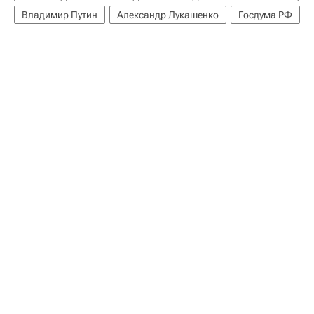
Владимир Путин
Александр Лукашенко
Госдума РФ