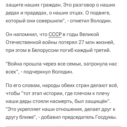
защите наших граждан. Это разговор о наших
дедах и прадедах, о наших отцах. О подвиге,
который они совершили", - отметил Володин.
Он напомнил, что
СССР
в годы Великой
Отечественной войны потерял 27 млн жизней,
при этом в Белоруссии погиб каждый третий.
"Война прошла через все семьи, затронула нас
всех", - подчеркнул Володин.
По его словам, народы обеих стран делают всё,
чтобы "тот этап истории, где плечом к плечу
наши деды стояли насмерть, был защищён".
"Это укрепляет наши отношения, делает друг к
другу ближе", - добавил председатель Госдумы.