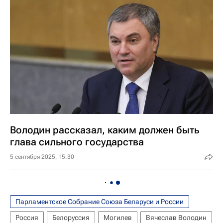
Володин рассказал, каким должен быть
глава сильного государства
5 сентября 2025, 15:30
Парламентское Собрание Союза Беларуси и России
Россия
Белоруссия
Могилев
Вячеслав Володин