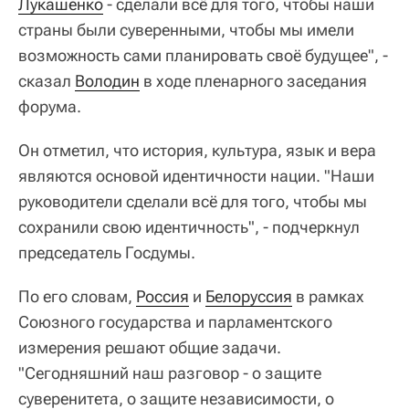
Лукашенко
- сделали всё для того, чтобы наши
страны были суверенными, чтобы мы имели
возможность сами планировать своё будущее", -
сказал
Володин
в ходе пленарного заседания
форума.
Он отметил, что история, культура, язык и вера
являются основой идентичности нации. "Наши
руководители сделали всё для того, чтобы мы
сохранили свою идентичность", - подчеркнул
председатель Госдумы.
По его словам,
Россия
и
Белоруссия
в рамках
Союзного государства и парламентского
измерения решают общие задачи.
"Сегодняшний наш разговор - о защите
суверенитета, о защите независимости, о