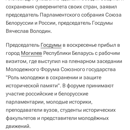
сохранения суверенитета своих стран, заявил
председатель Парламентского собрания Союза
Белоруссии и России, председатель Госдумы
Вячеслав Володин.
Председатель
Госдумы
в воскресенье прибыл в
город
Могилев
Республики Беларусь с рабочим
визитом, где выступил на пленарном заседании
Молодежного Форума Союзного государства
"Роль молодежи в сохранении и защите
исторической памяти". В форуме принимают
участие российские и белорусские
парламентарии, молодые историки,
преподаватели вузов, студенты исторических
факультетов и представители молодёжных
движений.