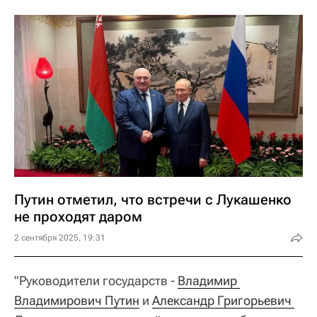
Путин отметил, что встречи с Лукашенко
не проходят даром
2 сентября 2025, 19:31
"Руководители государств -
Владимир 
Владимирович Путин
и
Александр Григорьевич 