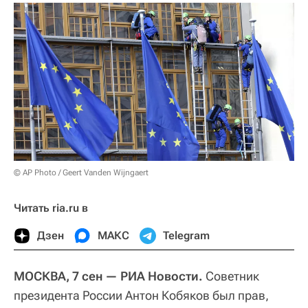
© AP Photo / Geert Vanden Wijngaert
Читать ria.ru в
Дзен
МАКС
Telegram
МОСКВА, 7 сен — РИА Новости.
Советник
президента России Антон Кобяков был прав,