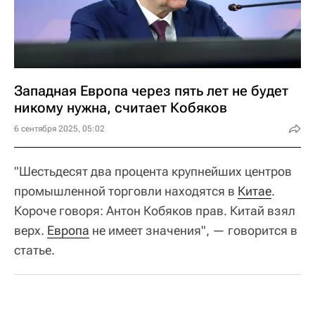
Западная Европа через пять лет не будет
никому нужна, считает Кобяков
6 сентября 2025, 05:02
"Шестьдесят два процента крупнейших центров
промышленной торговли находятся в
Китае
.
Короче говоря: Антон Кобяков прав. Китай взял
верх.
Европа
не имеет значения", — говорится в
статье.