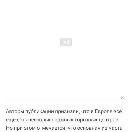
Авторы публикации признали, что в Европе все
еще есть несколько важных торговых центров.
Но при этом отмечается, что основная из часть