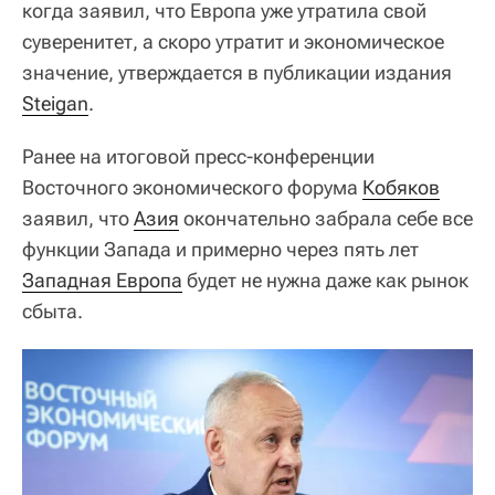
когда заявил, что Европа уже утратила свой
суверенитет, а скоро утратит и экономическое
значение, утверждается в публикации издания
Steigan
.
Ранее на итоговой пресс-конференции
Восточного экономического форума
Кобяков
заявил, что
Азия
окончательно забрала себе все
функции Запада и примерно через пять лет
Западная Европа
будет не нужна даже как рынок
сбыта.