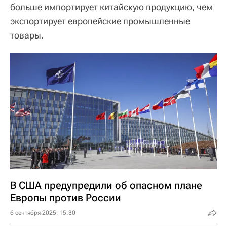
больше импортирует китайскую продукцию, чем
экспортирует европейские промышленные
товары.
В США предупредили об опасном плане
Европы против России
6 сентября 2025, 15:30