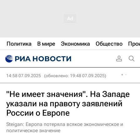
Политика
В мире
Экономика
Общество
Про
14:58 07.09.2025
(обновлено: 19:48 07.09.2025)
"Не имеет значения". На Западе
указали на правоту заявлений
России о Европе
Steigan: Европа потеряла всякое экономическое и
политическое значение