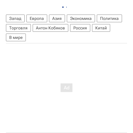
Запад
Европа
Азия
Экономика
Политика
Торговля
Антон Кобяков
Россия
Китай
В мире