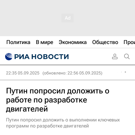
Политика
В мире
Экономика
Общество
Про
22:35 05.09.2025
(обновлено: 22:56 05.09.2025)
Путин попросил доложить о
работе по разработке
двигателей
Путин попросил доложить о выполнении ключевых
программ по разработке двигателей