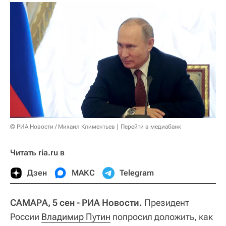
© РИА Новости / Михаил Климентьев
Перейти в медиабанк
Читать ria.ru в
Дзен
МАКС
Telegram
САМАРА, 5 сен - РИА Новости.
Президент
России
Владимир Путин
попросил доложить, как