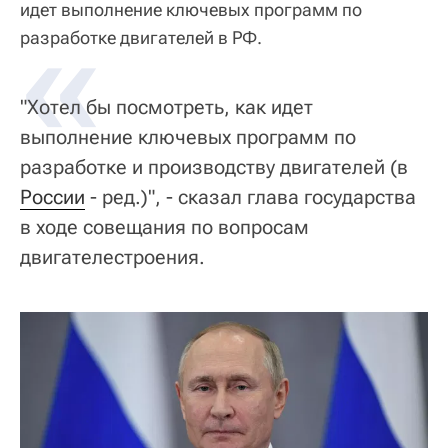
идет выполнение ключевых программ по
«
разработке двигателей в РФ.
"Хотел бы посмотреть, как идет
выполнение ключевых программ по
разработке и производству двигателей (в
России
- ред.)", - сказал глава государства
в ходе совещания по вопросам
двигателестроения.