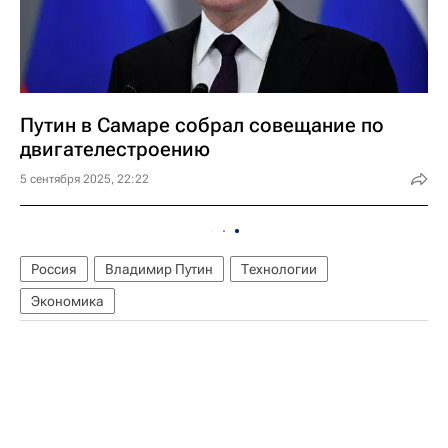
Путин в Самаре собрал совещание по
двигателестроению
5 сентября 2025, 22:22
Россия
Владимир Путин
Технологии
Экономика