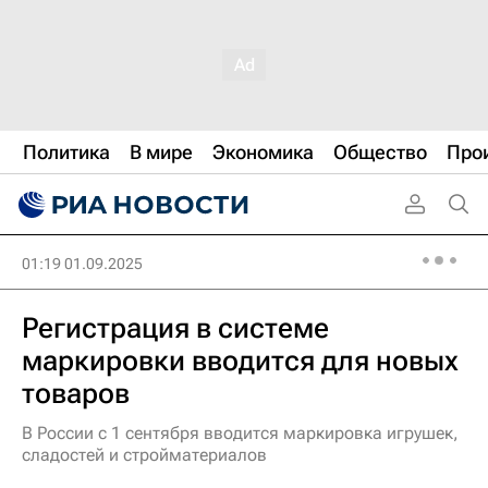
Политика
В мире
Экономика
Общество
Про
01:19 01.09.2025
Регистрация в системе
маркировки вводится для новых
товаров
В России с 1 сентября вводится маркировка игрушек,
сладостей и стройматериалов