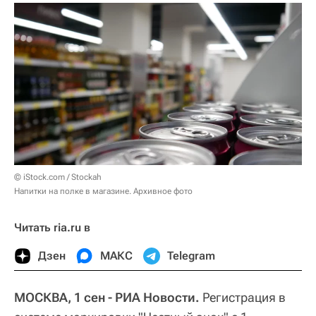
© iStock.com / Stockah
Напитки на полке в магазине. Архивное фото
Читать ria.ru в
Дзен
МАКС
Telegram
МОСКВА, 1 сен - РИА Новости.
Регистрация в