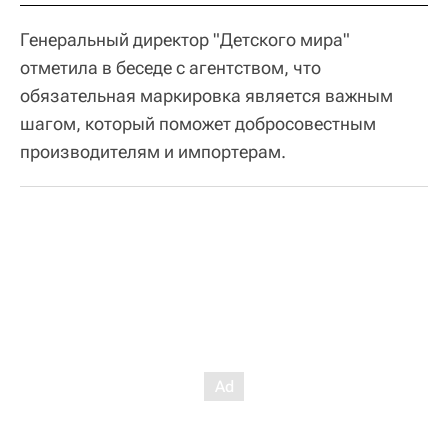
Генеральный директор "Детского мира"
отметила в беседе с агентством, что
обязательная маркировка является важным
шагом, который поможет добросовестным
производителям и импортерам.