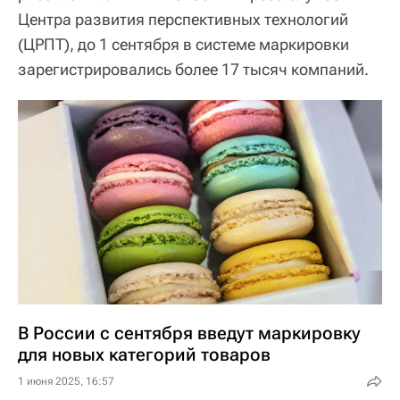
Центра развития перспективных технологий
(ЦРПТ), до 1 сентября в системе маркировки
зарегистрировались более 17 тысяч компаний.
В России с сентября введут маркировку
для новых категорий товаров
1 июня 2025, 16:57