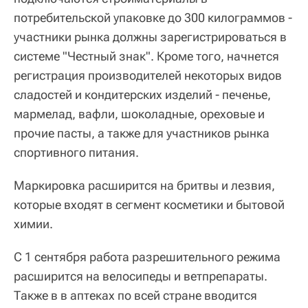
потребительской упаковке до 300 килограммов -
участники рынка должны зарегистрироваться в
системе "Честный знак". Кроме того, начнется
регистрация производителей некоторых видов
сладостей и кондитерских изделий - печенье,
мармелад, вафли, шоколадные, ореховые и
прочие пасты, а также для участников рынка
спортивного питания.
Маркировка расширится на бритвы и лезвия,
которые входят в сегмент косметики и бытовой
химии.
С 1 сентября работа разрешительного режима
расширится на велосипеды и ветпрепараты.
Также в в аптеках по всей стране вводится