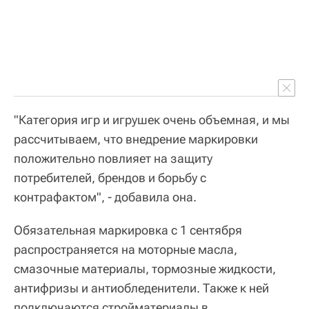
"Категория игр и игрушек очень объемная, и мы
рассчитываем, что внедрение маркировки
положительно повлияет на защиту
потребителей, брендов и борьбу с
контрафактом", - добавила она.
Обязательная маркировка с 1 сентября
распространяется на моторные масла,
смазочные материалы, тормозные жидкости,
антифризы и антиобледенители. Также к ней
подключаются стройматериалы в