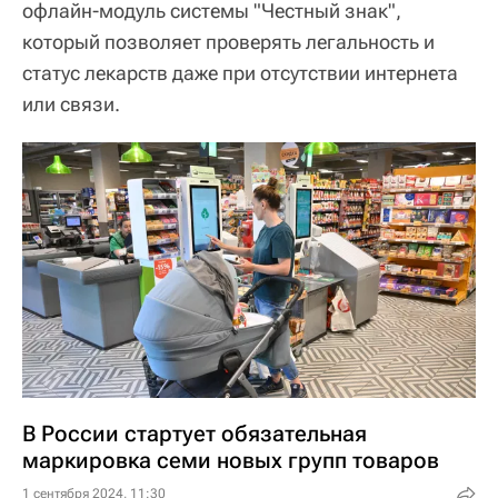
офлайн-модуль системы "Честный знак",
который позволяет проверять легальность и
статус лекарств даже при отсутствии интернета
или связи.
В России стартует обязательная
маркировка семи новых групп товаров
1 сентября 2024, 11:30