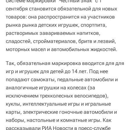
системе маркировки "Честный знак" с 1
сентября становится обязательной для новых
товаров: она распространится на участников
рынка рынка детских игрушек, спортпита,
растворимых завариваемых напитков,
сладостей, стройматериалов, бритв и лезвий,
моторных масел и автомобильных жидкостей.
Так, обязательная маркировка вводится для для
игр и игрушек для детей до 14 лет. Под нее
попадают самокаты, педальные автомобили и
аналогичные игрушки на колесах (за
исключением трехколесных велосипедов),
куклы, интеллектуальные игры и игральные
карты, электрические гоночные автомобили и
наборы, настольные и комнатные игры. Как
рассказывали РИА Новости в пресс-службе