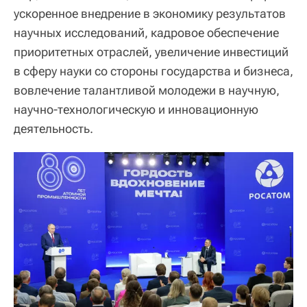
ускоренное внедрение в экономику результатов
научных исследований, кадровое обеспечение
приоритетных отраслей, увеличение инвестиций
в сферу науки со стороны государства и бизнеса,
вовлечение талантливой молодежи в научную,
научно-технологическую и инновационную
деятельность.