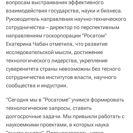
вопросам выстраивания эффективного
взаимодействия государства, науки и бизнеса.
Руководитель направления научно-технического
сотрудничества – директор по перспективным
направлениям госкорпорации "Росатом"
Екатерина Чабан отметила, что развитие
исследовательской мысли, достижение
технологического лидерства, укрепление
суверенитета страны невозможны без тесного
сотрудничества институтов власти, научного
сообщества и индустрии.
"Сегодня мы в “Росатоме” учимся формировать
технологические запросы, ставить
долгосрочные задачи. Мы привыкли работать с
наукоемкими проектами, в которых наука
“вшита внутри”. Прогнозировать, четко