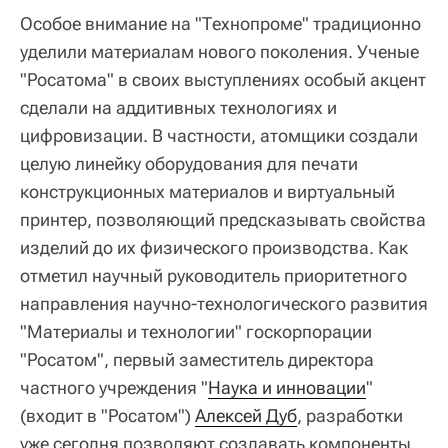
Особое внимание на "Технопроме" традиционно
уделили материалам нового поколения. Ученые
"Росатома" в своих выступлениях особый акцент
сделали на аддитивных технологиях и
цифровизации. В частности, атомщики создали
целую линейку оборудования для печати
конструкционных материалов и виртуальный
принтер, позволяющий предсказывать свойства
изделий до их физического производства. Как
отметил научный руководитель приоритетного
направления научно-технологического развития
"Материалы и технологии" госкорпорации
"Росатом", первый заместитель директора
частного учреждения "
Наука и инновации
"
(входит в "Росатом")
Алексей Дуб
, разработки
уже сегодня позволяют создавать компоненты