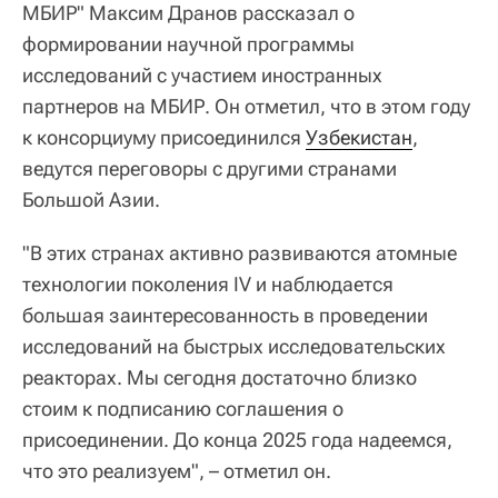
МБИР" Максим Дранов рассказал о
формировании научной программы
исследований с участием иностранных
партнеров на МБИР. Он отметил, что в этом году
к консорциуму присоединился
Узбекистан
,
ведутся переговоры с другими странами
Большой Азии.
"В этих странах активно развиваются атомные
технологии поколения IV и наблюдается
большая заинтересованность в проведении
исследований на быстрых исследовательских
реакторах. Мы сегодня достаточно близко
стоим к подписанию соглашения о
присоединении. До конца 2025 года надеемся,
что это реализуем", – отметил он.