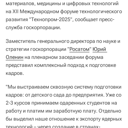
материалов, медицины и цифровых технологий
на XII Международном форуме технологического
развития "Технопром-2025", сообщает пресс-
служба госкорпорации.
Заместитель генерального директора по науке и
стратегии госкорпорации "
Росатом
"
Юрий 
Оленин
на пленарном заседании форума
представил комплексный подход к подготовке
кадров.
"Мы выстраиваем сквозную систему подготовки
кадров: от детского сада до предприятия. Уже со
2-3 курсов принимаем одаренных студентов на
работу и платим им заработную плату. Отдельно
бы выделил наше отношение к экспорту ядерных
технологий – через создание в странах-