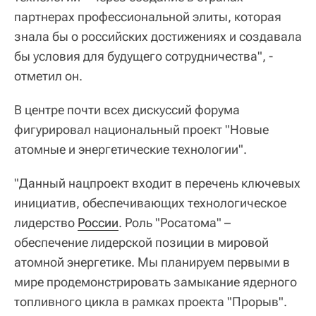
партнерах профессиональной элиты, которая
знала бы о российских достижениях и создавала
бы условия для будущего сотрудничества", -
отметил он.
В центре почти всех дискуссий форума
фигурировал национальный проект "Новые
атомные и энергетические технологии".
"Данный нацпроект входит в перечень ключевых
инициатив, обеспечивающих технологическое
лидерство
России
. Роль "Росатома" –
обеспечение лидерской позиции в мировой
атомной энергетике. Мы планируем первыми в
мире продемонстрировать замыкание ядерного
топливного цикла в рамках проекта "Прорыв".