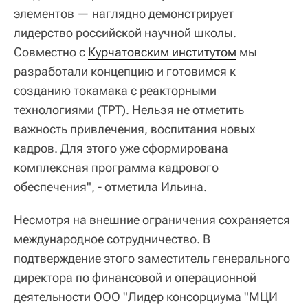
элементов — наглядно демонстрирует
лидерство российской научной школы.
Совместно с
Курчатовским институтом
мы
разработали концепцию и готовимся к
созданию токамака с реакторными
технологиями (ТРТ). Нельзя не отметить
важность привлечения, воспитания новых
кадров. Для этого уже сформирована
комплексная программа кадрового
обеспечения", - отметила Ильина.
Несмотря на внешние ограничения сохраняется
международное сотрудничество. В
подтверждение этого заместитель генерального
директора по финансовой и операционной
деятельности ООО "Лидер консорциума "МЦИ