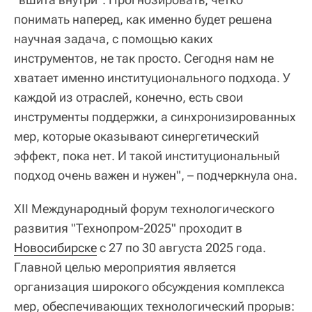
понимать наперед, как именно будет решена
научная задача, с помощью каких
инструментов, не так просто. Сегодня нам не
хватает именно институционального подхода. У
каждой из отраслей, конечно, есть свои
инструменты поддержки, а синхронизированных
мер, которые оказывают синергетический
эффект, пока нет. И такой институциональный
подход очень важен и нужен", – подчеркнула она.
XII Международный форум технологического
развития "Технопром-2025" проходит в
Новосибирске
с 27 по 30 августа 2025 года.
Главной целью мероприятия является
организация широкого обсуждения комплекса
мер, обеспечивающих технологический прорыв: