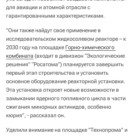
для авиации и атомной отрасли с
гарантированными характеристиками.
"Они также найдут свое применение в
исследовательском жидкосолевом реакторе – к
2030 году на площадке
Горно-химического 
комбината
(входит в дивизион “Экологические
решения” “Росатома”) планируется завершить
первый этап строительства и установить
основное оборудование реакторной установки.
Эта установка откроет новые возможности в
замыкании ядерного топливного цикла в части
сжигания минорных актинидов, особенно
кюрия", - рассказал он.
Уделили внимание на площадке "Технопрома" и