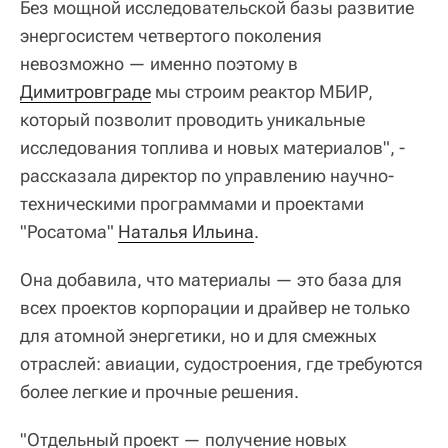
Без мощной исследовательской базы развитие
энергосистем четвертого поколения
невозможно — именно поэтому в
Димитровграде
мы строим реактор МБИР,
который позволит проводить уникальные
исследования топлива и новых материалов", -
рассказала директор по управлению научно-
техническими программами и проектами
"Росатома"
Наталья Ильина
.
Она добавила, что материалы — это база для
всех проектов корпорации и драйвер не только
для атомной энергетики, но и для смежных
отраслей: авиации, судостроения, где требуются
более легкие и прочные решения.
"Отдельный проект — получение новых