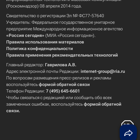
(Роскомнадзор) 08 апреля 2014 года.
Свидетельство о регистрации Эл № ФС77-57640
Учредитель: Федеральное государственное унитарное
предприятие Международное информационное агентство
«Россия сегодня»
(МИА «Россия сегодня»).
Правила использования материалов
Политика конфиденциальности
Правила применения рекомендательных технологий
Главный редактор:
Гаврилова А.В.
Адрес электронной почты Редакции:
internet-group@ria.ru
По вопросам размещения пресс-релизов и рекламы
воспользуйтесь
формой обратной связи
Телефон Редакции:
7 (495) 645-6601
Чтобы связаться с редакцией или сообщить обо всех
замеченных ошибках, воспользуйтесь
формой обратной
связи
.