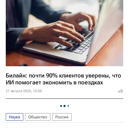
Билайн: почти 90% клиентов уверены, что
ИИ помогает экономить в поездках
21 августа 2025, 10:00
Наука
Общество
Россия