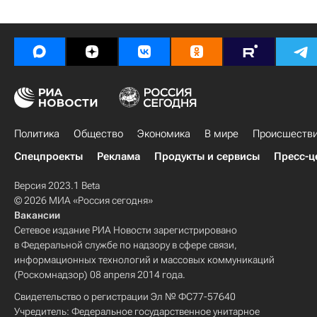
Политика
Общество
Экономика
В мире
Происшеств
Спецпроекты
Реклама
Продукты и сервисы
Пресс-ц
Версия 2023.1 Beta
© 2026 МИА «Россия сегодня»
Вакансии
Сетевое издание РИА Новости зарегистрировано
в Федеральной службе по надзору в сфере связи,
информационных технологий и массовых коммуникаций
(Роскомнадзор) 08 апреля 2014 года.
Свидетельство о регистрации Эл № ФС77-57640
Учредитель: Федеральное государственное унитарное