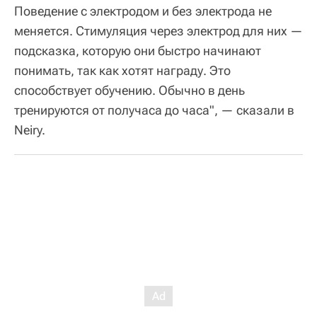
Поведение с электродом и без электрода не
меняется. Стимуляция через электрод для них —
подсказка, которую они быстро начинают
понимать, так как хотят награду. Это
способствует обучению. Обычно в день
тренируются от получаса до часа", — сказали в
Neiry.