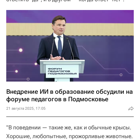
Внедрение ИИ в образование обсудили на
форуме педагогов в Подмосковье
21 августа 2025, 17:05
"В поведении — такие же, как и обычные крысы.
Хорошие, любопытные, прожорливые животные.