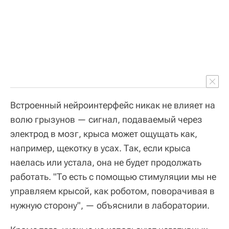
Встроенный нейроинтерфейс никак не влияет на
волю грызунов — сигнал, подаваемый через
электрод в мозг, крыса может ощущать как,
например, щекотку в усах. Так, если крыса
наелась или устала, она не будет продолжать
работать. "То есть с помощью стимуляции мы не
управляем крысой, как роботом, поворачивая в
нужную сторону", — объяснили в лаборатории.