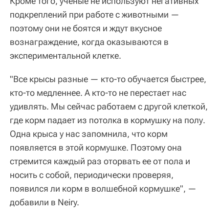
Кроме того, ученые не используют негативных
подкреплений при работе с животными —
поэтому они не боятся и ждут вкусное
вознаграждение, когда оказываются в
экспериментальной клетке.
"Все крысы разные — кто-то обучается быстрее,
кто-то медленнее. А кто-то не перестает нас
удивлять. Мы сейчас работаем с другой клеткой,
где корм падает из потолка в кормушку на полу.
Одна крыса у нас запомнила, что корм
появляется в этой кормушке. Поэтому она
стремится каждый раз оторвать ее от пола и
носить с собой, периодически проверяя,
появился ли корм в волшебной кормушке", —
добавили в Neiry.