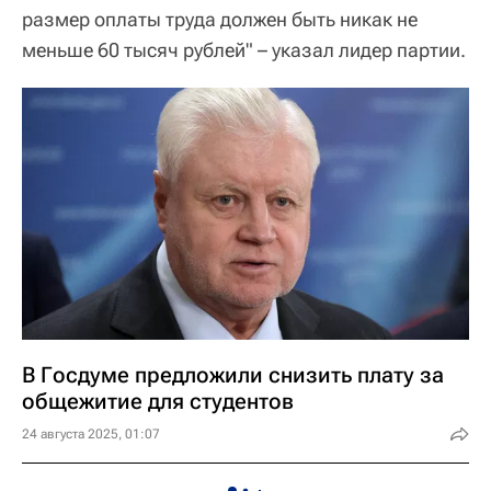
размер оплаты труда должен быть никак не
меньше 60 тысяч рублей" – указал лидер партии.
В Госдуме предложили снизить плату за
общежитие для студентов
24 августа 2025, 01:07