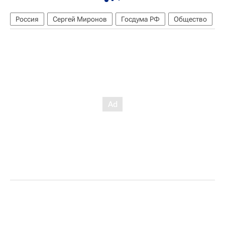
Россия
Сергей Миронов
Госдума РФ
Общество