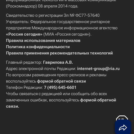
(Роскомнадзор) 08 апреля 2014 года.
Свидетельство о регистрации Эл № ФС77-57640
Учредитель: Федеральное государственное унитарное
предприятие Международное информационное агентство
«Россия сегодня»
(МИА «Россия сегодня»).
Правила использования материалов
Политика конфиденциальности
Правила применения рекомендательных технологий
Главный редактор:
Гаврилова А.В.
Адрес электронной почты Редакции:
internet-group@ria.ru
По вопросам размещения пресс-релизов и рекламы
воспользуйтесь
формой обратной связи
Телефон Редакции:
7 (495) 645-6601
Чтобы связаться с редакцией или сообщить обо всех
замеченных ошибках, воспользуйтесь
формой обратной
связи
.