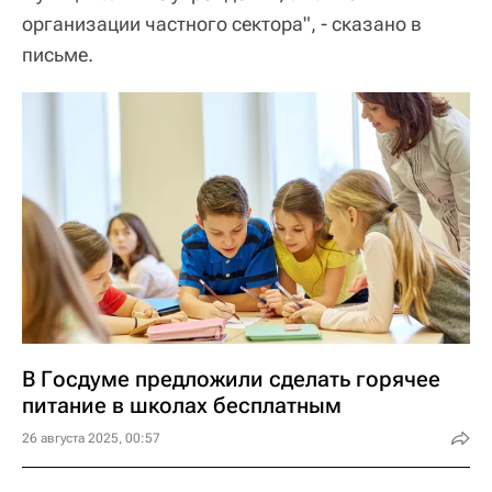
организации частного сектора", - сказано в
письме.
В Госдуме предложили сделать горячее
питание в школах бесплатным
26 августа 2025, 00:57