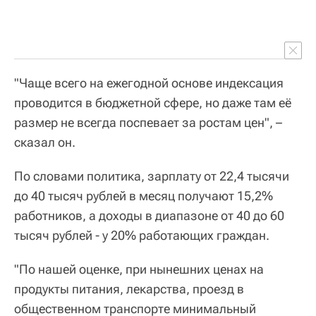
"Чаще всего на ежегодной основе индексация
проводится в бюджетной сфере, но даже там её
размер не всегда поспевает за ростам цен", –
сказал он.
По словами политика, зарплату от 22,4 тысячи
до 40 тысяч рублей в месяц получают 15,2%
работников, а доходы в диапазоне от 40 до 60
тысяч рублей - у 20% работающих граждан.
"По нашей оценке, при нынешних ценах на
продукты питания, лекарства, проезд в
общественном транспорте минимальный