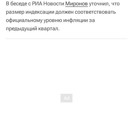
В беседе с РИА Новости
Миронов
уточнил, что
размер индексации должен соответствовать
официальному уровню инфляции за
предыдущий квартал.