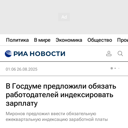
Политика
В мире
Экономика
Общество
Про
01:06 26.08.2025
В Госдуме предложили обязать
работодателей индексировать
зарплату
Миронов предложил ввести обязательную
ежеквартальную индексацию заработной платы