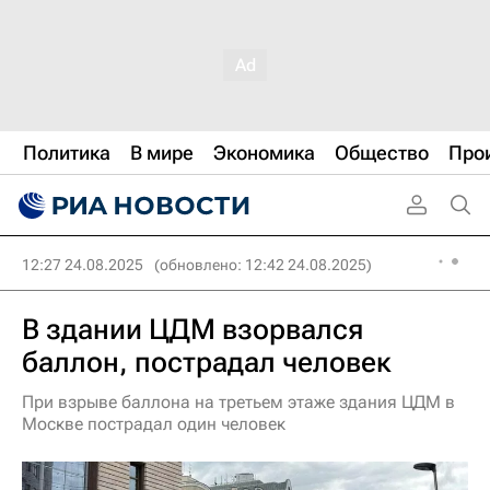
Политика
В мире
Экономика
Общество
Про
12:27 24.08.2025
(обновлено: 12:42 24.08.2025)
В здании ЦДМ взорвался
баллон, пострадал человек
При взрыве баллона на третьем этаже здания ЦДМ в
Москве пострадал один человек