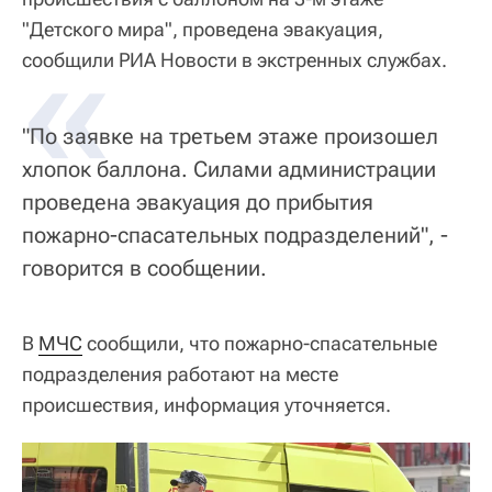
"Детского мира", проведена эвакуация,
«
сообщили РИА Новости в экстренных службах.
"По заявке на третьем этаже произошел
хлопок баллона. Силами администрации
проведена эвакуация до прибытия
пожарно-спасательных подразделений", -
говорится в сообщении.
В
МЧС
сообщили, что пожарно-спасательные
подразделения работают на месте
происшествия, информация уточняется.