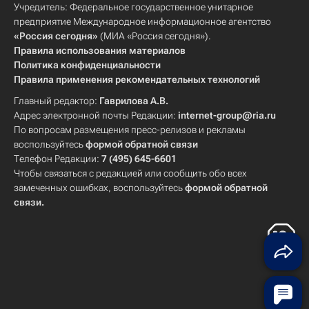
Учредитель: Федеральное государственное унитарное
предприятие Международное информационное агентство
«Россия сегодня»
(МИА «Россия сегодня»).
Правила использования материалов
Политика конфиденциальности
Правила применения рекомендательных технологий
Главный редактор:
Гаврилова А.В.
Адрес электронной почты Редакции:
internet-group@ria.ru
По вопросам размещения пресс-релизов и рекламы
воспользуйтесь
формой обратной связи
Телефон Редакции:
7 (495) 645-6601
Чтобы связаться с редакцией или сообщить обо всех
замеченных ошибках, воспользуйтесь
формой обратной
связи
.