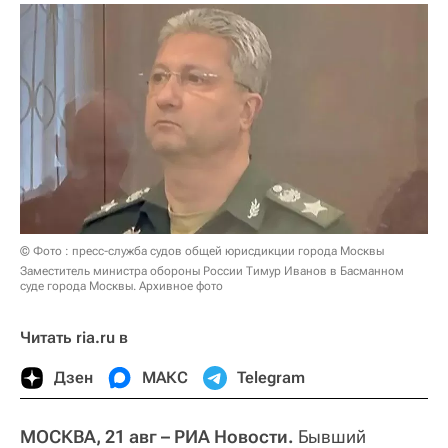
© Фото : пресс-служба судов общей юрисдикции города Москвы
Заместитель министра обороны России Тимур Иванов в Басманном
суде города Москвы. Архивное фото
Читать ria.ru в
Дзен
МАКС
Telegram
МОСКВА, 21 авг – РИА Новости.
Бывший