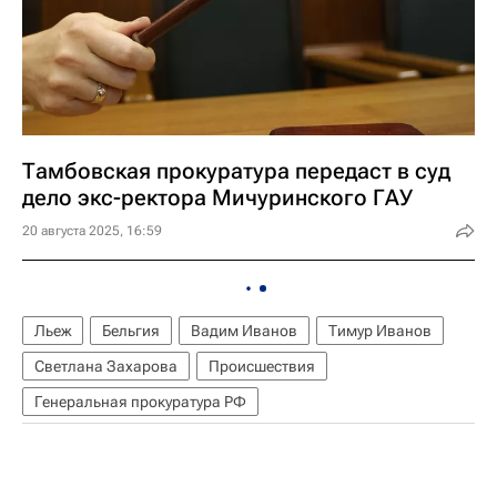
Тамбовская прокуратура передаст в суд
дело экс-ректора Мичуринского ГАУ
20 августа 2025, 16:59
Льеж
Бельгия
Вадим Иванов
Тимур Иванов
Светлана Захарова
Происшествия
Генеральная прокуратура РФ