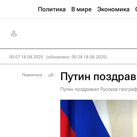
Политика
В мире
Экономика
00:07 18.08.2025
(обновлено: 00:28 18.08.2025)
Путин поздрав
Поделиться
Путин поздравил Русское геогра