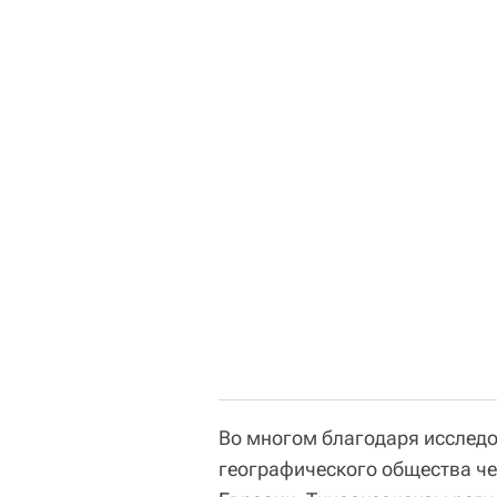
Во многом благодаря исследо
географического общества че