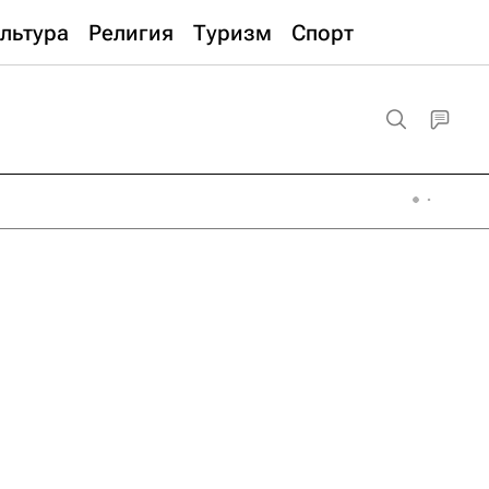
льтура
Религия
Туризм
Спорт