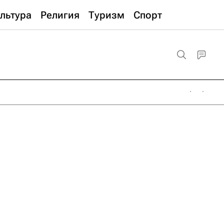
льтура
Религия
Туризм
Спорт