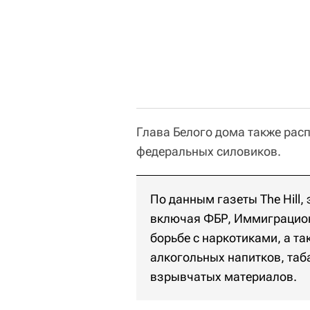
Глава Белого дома также расп
федеральных силовиков.
По данным газеты The Hill,
включая ФБР, Иммиграцион
борьбе с наркотиками, а т
алкогольных напитков, таб
взрывчатых материалов.