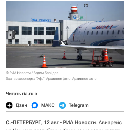
© РИА Новости / Вадим Брайдов
Здание аэропорта "Уфа". Архивное фото. Архивное фото
Читать ria.ru в
Дзен
МАКС
Telegram
С.-ПЕТЕРБУРГ, 12 авг - РИА Новости
. Авиарейс