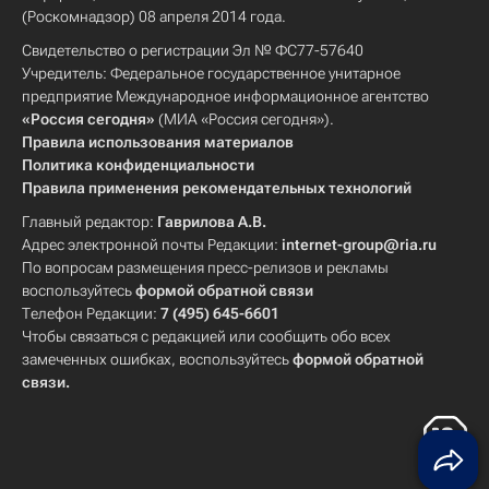
(Роскомнадзор) 08 апреля 2014 года.
Свидетельство о регистрации Эл № ФС77-57640
Учредитель: Федеральное государственное унитарное
предприятие Международное информационное агентство
«Россия сегодня»
(МИА «Россия сегодня»).
Правила использования материалов
Политика конфиденциальности
Правила применения рекомендательных технологий
Главный редактор:
Гаврилова А.В.
Адрес электронной почты Редакции:
internet-group@ria.ru
По вопросам размещения пресс-релизов и рекламы
воспользуйтесь
формой обратной связи
Телефон Редакции:
7 (495) 645-6601
Чтобы связаться с редакцией или сообщить обо всех
замеченных ошибках, воспользуйтесь
формой обратной
связи
.