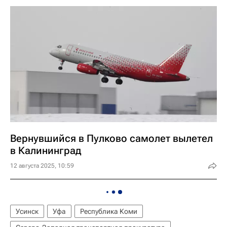
Вернувшийся в Пулково самолет вылетел
в Калининград
12 августа 2025, 10:59
Усинск
Уфа
Республика Коми