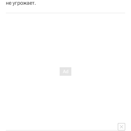
не угрожает.