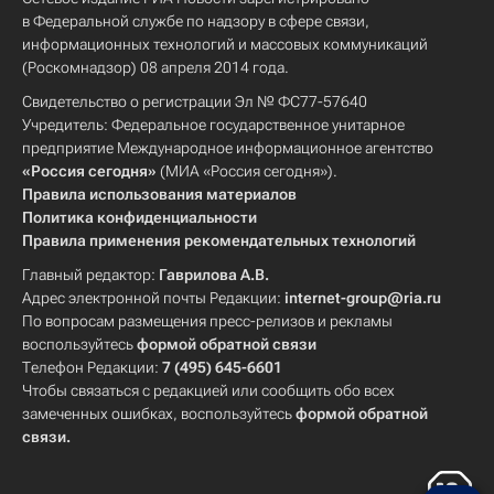
в Федеральной службе по надзору в сфере связи,
информационных технологий и массовых коммуникаций
(Роскомнадзор) 08 апреля 2014 года.
Свидетельство о регистрации Эл № ФС77-57640
Учредитель: Федеральное государственное унитарное
предприятие Международное информационное агентство
«Россия сегодня»
(МИА «Россия сегодня»).
Правила использования материалов
Политика конфиденциальности
Правила применения рекомендательных технологий
Главный редактор:
Гаврилова А.В.
Адрес электронной почты Редакции:
internet-group@ria.ru
По вопросам размещения пресс-релизов и рекламы
воспользуйтесь
формой обратной связи
Телефон Редакции:
7 (495) 645-6601
Чтобы связаться с редакцией или сообщить обо всех
замеченных ошибках, воспользуйтесь
формой обратной
связи
.