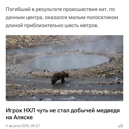
Погибший в результате происшествия кит, по
данным центра, оказался малым полосатиком
длиной приблизительно шесть метров.
Игрок НХЛ чуть не стал добычей медведя
на Аляске
4 августа 2025, 08:57