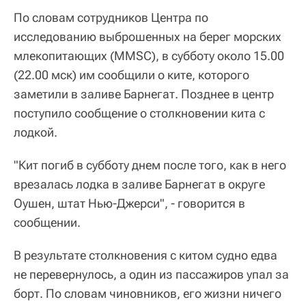
По словам сотрудников Центра по
исследованию выброшенных на берег морских
млекопитающих (MMSC), в субботу около 15.00
(22.00 мск) им сообщили о ките, которого
заметили в заливе Барнегат. Позднее в центр
поступило сообщение о столкновении кита с
лодкой.
"Кит погиб в субботу днем после того, как в него
врезалась лодка в заливе Барнегат в округе
Оушен, штат Нью-Джерси", - говорится в
сообщении.
В результате столкновения с китом судно едва
не перевернулось, а один из пассажиров упал за
борт. По словам чиновников, его жизни ничего