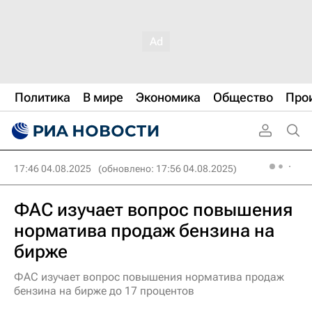
Политика
В мире
Экономика
Общество
Про
17:46 04.08.2025
(обновлено: 17:56 04.08.2025)
ФАС изучает вопрос повышения
норматива продаж бензина на
бирже
ФАС изучает вопрос повышения норматива продаж
бензина на бирже до 17 процентов