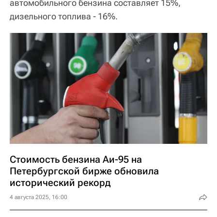
автомобильного бензина составляет 15%,
дизельного топлива - 16%.
Стоимость бензина Аи-95 на
Петербургской бирже обновила
исторический рекорд
4 августа 2025, 16:00