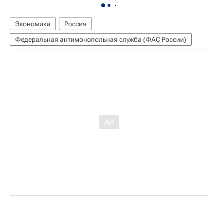
Экономика
Россия
Федеральная антимонопольная служба (ФАС России)