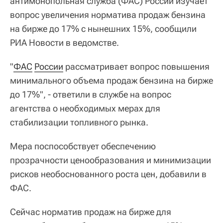
антимонопольная служба (ФАС) России изучает
вопрос увеличения норматива продаж бензина
на бирже до 17% с нынешних 15%, сообщили
РИА Новости в ведомстве.
"
ФАС
России
рассматривает вопрос повышения
минимального объема продаж бензина на бирже
до 17%", - ответили в службе на вопрос
агентства о необходимых мерах для
стабилизации топливного рынка.
Мера поспособствует обеспечению
прозрачности ценообразования и минимизации
рисков необоснованного роста цен, добавили в
ФАС.
Сейчас норматив продаж на бирже для