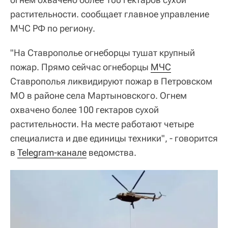
растительности. сообщает главное управление
МЧС РФ по региону.
"На Ставрополье огнеборцы тушат крупный
пожар. Прямо сейчас огнеборцы
МЧС
Ставрополья ликвидируют пожар в Петровском
МО в районе села Мартыновского. Огнем
охвачено более 100 гектаров сухой
растительности. На месте работают четыре
специалиста и две единицы техники", - говорится
в
Telegram-канале
ведомства.