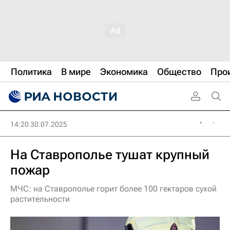
Политика
В мире
Экономика
Общество
Про
14:20 30.07.2025
На Ставрополье тушат крупный
пожар
МЧС: на Ставрополье горит более 100 гектаров сухой
растительности