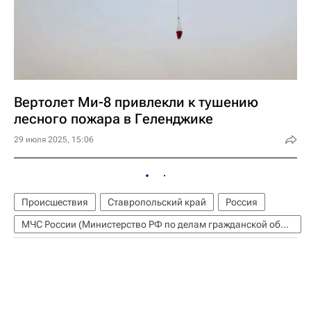
Вертолет Ми-8 привлекли к тушению
лесного пожара в Геленджике
29 июля 2025, 15:06
Происшествия
Ставропольский край
Россия
МЧС России (Министерство РФ по делам гражданской обороны, чрезвычайным ситуациям и ликвидации последствий стихийных бедствий)