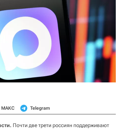
МАКС
Telegram
сти.
Почти две трети россиян поддерживают