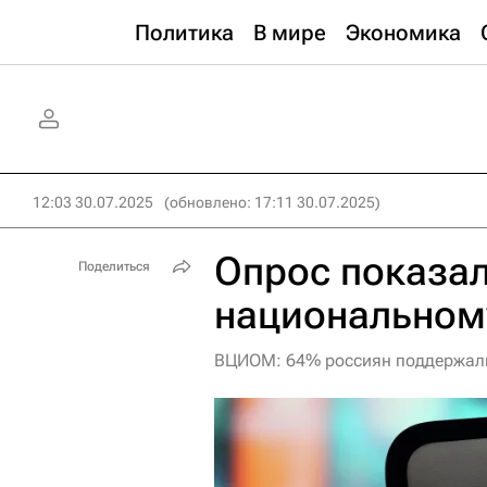
Политика
В мире
Экономика
12:03 30.07.2025
(обновлено: 17:11 30.07.2025)
Опрос показал
Поделиться
национальном
ВЦИОМ: 64% россиян поддержали