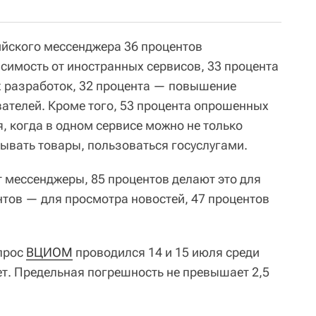
йского мессенджера 36 процентов
симость от иностранных сервисов, 33 процента
 разработок, 32 процента — повышение
ателей. Кроме того, 53 процента опрошенных
я, когда в одном сервисе можно не только
зывать товары, пользоваться госуслугами.
ет мессенджеры, 85 процентов делают это для
нтов — для просмотра новостей, 47 процентов
прос
ВЦИОМ
проводился 14 и 15 июля среди
ет. Предельная погрешность не превышает 2,5