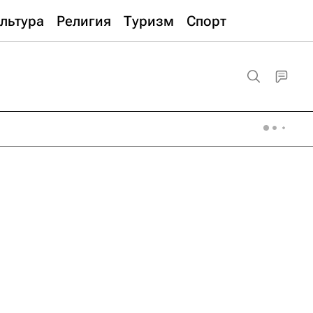
льтура
Религия
Туризм
Спорт