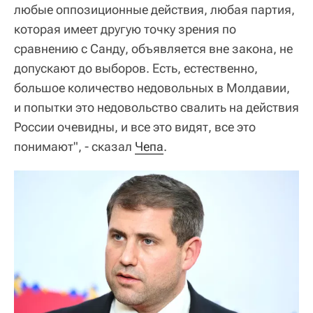
любые оппозиционные действия, любая партия,
которая имеет другую точку зрения по
сравнению с Санду, объявляется вне закона, не
допускают до выборов. Есть, естественно,
большое количество недовольных в Молдавии,
и попытки это недовольство свалить на действия
России очевидны, и все это видят, все это
понимают", - сказал
Чепа
.