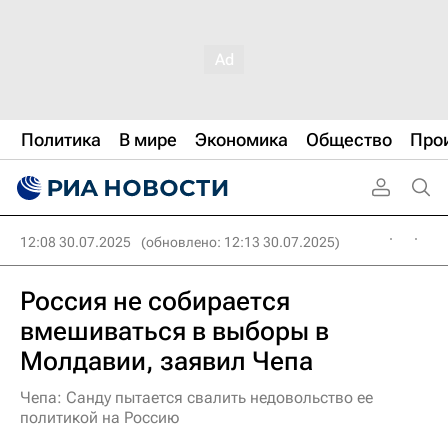
Политика
В мире
Экономика
Общество
Про
12:08 30.07.2025
(обновлено: 12:13 30.07.2025)
Россия не собирается
вмешиваться в выборы в
Молдавии, заявил Чепа
Чепа: Санду пытается свалить недовольство ее
политикой на Россию