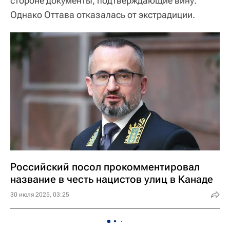
стороне документы, подтверждающие вину.
Однако Оттава отказалась от экстрадиции.
Российский посол прокомментировал
название в честь нацистов улиц в Канаде
30 июля 2025, 03:25