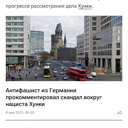
прогрессе рассмотрения дела
Хунки
.
Антифашист из Германии
прокомментировал скандал вокруг
нациста Хунки
8 мая 2025, 09:30