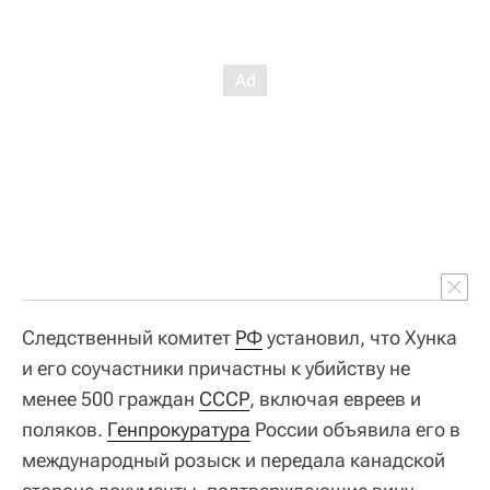
Следственный комитет
РФ
установил, что Хунка
и его соучастники причастны к убийству не
менее 500 граждан
СССР
, включая евреев и
поляков.
Генпрокуратура
России объявила его в
международный розыск и передала канадской