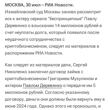
МОСКВА, 30 июл – РИА Новости.
Измайловский суд Москвы заново рассмотрит
иск к актеру сериала "Беспринципные" Павлу
Деревянко о взыскании 14 миллионов рублей в
счет неуплаты долга, который появился после
неудачного сотрудничества с
криптобизнесменом, следует из материалов в
распоряжении РИА Новости.
Как следует из материалов дела, Сергей
Николенко заключил договор займа с
криптобизнесменом Григорием Музуляном и
актером
Павлом Деревянко
о передаче им 5
миллионов рублей. Согласно указанному
договору, деньги они должны были вернуть ему в
июне 2024 года. Однако этого не произошло, и