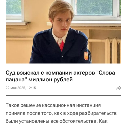
Суд взыскал с компании актеров "Слова
пацана" миллион рублей
22 мая 2025, 12:15
Такое решение кассационная инстанция
приняла после того, как в ходе разбирательств
были установлены все обстоятельства. Как