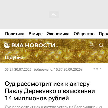
Политика
В мире
Экономика
Общество
Про
Шоубиз
05:37 30.07.2025
(обновлено: 15:37 30.09.2025)
Суд рассмотрит иск к актеру
Павлу Деревянко о взыскании
14 миллионов рублей
Суд рассмотрит иск к актеру актеру из Беспринципных