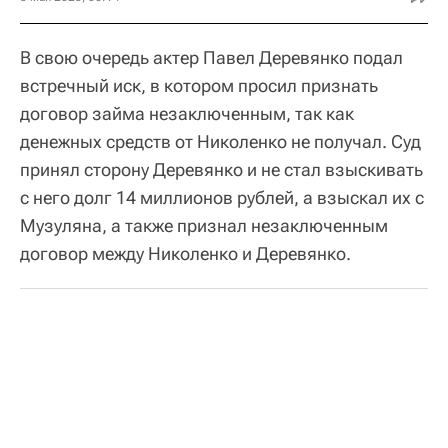
В свою очередь актер Павел Деревянко подал
встречный иск, в котором просил признать
договор займа незаключенным, так как
денежных средств от Николенко не получал. Суд
принял сторону Деревянко и не стал взыскивать
с него долг 14 миллионов рублей, а взыскал их с
Музуляна, а также признал незаключенным
договор между Николенко и Деревянко.