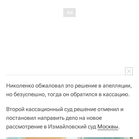
Николенко обжаловал это решение в апелляции,
но безуспешно, тогда он обратился в кассацию.
Второй кассационный суд решение отменил и
постановил направить дело на новое
рассмотрение в Измайловский суд
Москвы
.