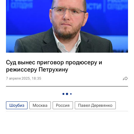
Суд вынес приговор продюсеру и
режиссеру Петрухину
7 апреля 2025, 18:35
Шоубиз
Москва
Россия
Павел Деревянко