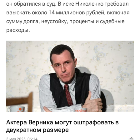
он обратился в суд. В иске Николенко требовал
взыскать около 14 миллионов рублей, включая
сумму долга, неустойку, проценты и судебные
расходы.
Актера Верника могут оштрафовать в
двукратном размере
3 мая 2025, 06:14