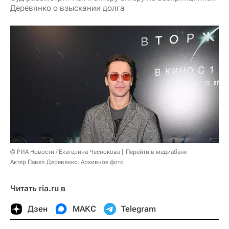
Деревянко о взыскании долга
© РИА Новости / Екатерина Чеснокова
Перейти в медиабанк
Актер Павел Деревянко. Архивное фото
Читать ria.ru в
Дзен
МАКС
Telegram