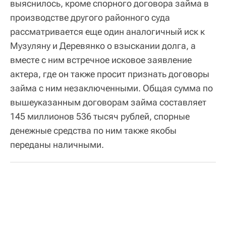
выяснилось, кроме спорного договора займа в
производстве другого районного суда
рассматривается еще один аналогичный иск к
Музуляну и Деревянко о взыскании долга, а
вместе с ним встречное исковое заявление
актера, где он также просит признать договоры
займа с ним незаключенными. Общая сумма по
вышеуказанным договорам займа составляет
145 миллионов 536 тысяч рублей, спорные
денежные средства по ним также якобы
переданы наличными.