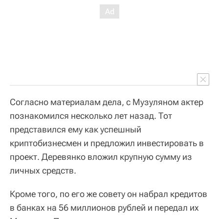
Согласно материалам дела, с Музуляном актер
познакомился несколько лет назад. Тот
представился ему как успешный
криптобизнесмен и предложил инвестировать в
проект. Деревянко вложил крупную сумму из
личных средств.
Кроме того, по его же совету он набрал кредитов
в банках на 56 миллионов рублей и передал их