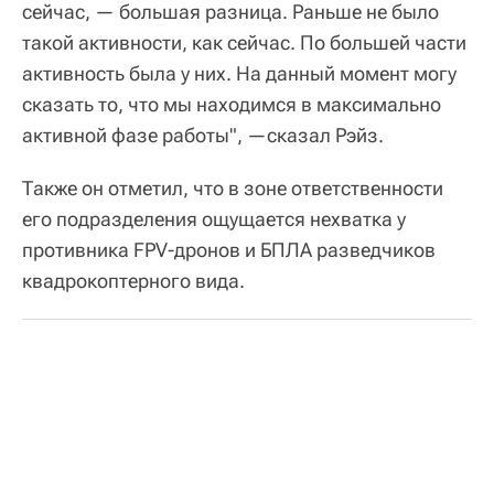
сейчас, — большая разница. Раньше не было
такой активности, как сейчас. По большей части
активность была у них. На данный момент могу
сказать то, что мы находимся в максимально
активной фазе работы", —сказал Рэйз.
Также он отметил, что в зоне ответственности
его подразделения ощущается нехватка у
противника FPV-дронов и БПЛА разведчиков
квадрокоптерного вида.