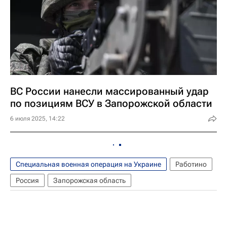
ВС России нанесли массированный удар
по позициям ВСУ в Запорожской области
6 июля 2025, 14:22
Специальная военная операция на Украине
Работино
Россия
Запорожская область