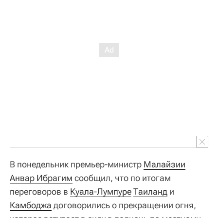
В понедельник премьер-министр
Малайзии
Анвар Ибрагим
сообщил, что по итогам
переговоров в
Куала-Лумпуре
Таиланд
и
Камбоджа
договорились о прекращении огня,