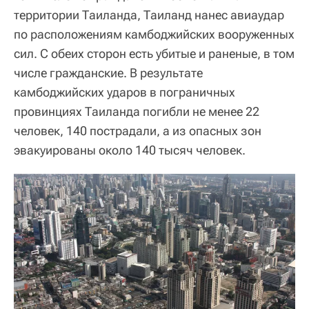
территории Таиланда, Таиланд нанес авиаудар
по расположениям камбоджийских вооруженных
сил. С обеих сторон есть убитые и раненые, в том
числе гражданские. В результате
камбоджийских ударов в пограничных
провинциях Таиланда погибли не менее 22
человек, 140 пострадали, а из опасных зон
эвакуированы около 140 тысяч человек.