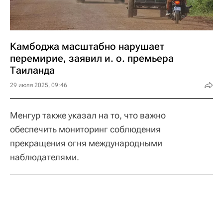
Камбоджа масштабно нарушает
перемирие, заявил и. о. премьера
Таиланда
29 июля 2025, 09:46
Менгур также указал на то, что важно
обеспечить мониторинг соблюдения
прекращения огня международными
наблюдателями.