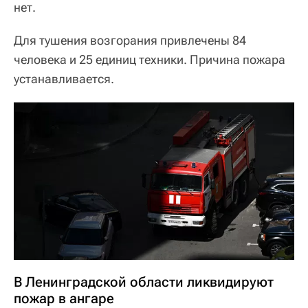
нет.
Для тушения возгорания привлечены 84
человека и 25 единиц техники. Причина пожара
устанавливается.
В Ленинградской области ликвидируют
пожар в ангаре