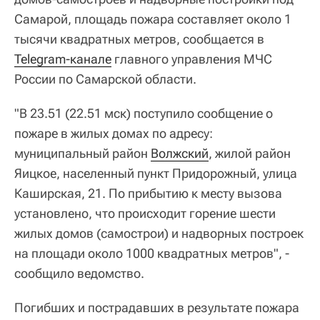
Самарой, площадь пожара составляет около 1
тысячи квадратных метров, сообщается в
Telegram-канале
главного управления МЧС
России по Самарской области.
"В 23.51 (22.51 мск) поступило сообщение о
пожаре в жилых домах по адресу:
муниципальный район
Волжский
, жилой район
Яицкое, населенный пункт Придорожный, улица
Каширская, 21. По прибытию к месту вызова
установлено, что происходит горение шести
жилых домов (самострои) и надворных построек
на площади около 1000 квадратных метров", -
сообщило ведомство.
Погибших и пострадавших в результате пожара