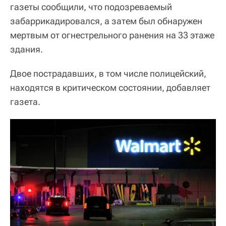
газеты сообщили, что подозреваемый
забаррикадировался, а затем был обнаружен
мертвым от огнестрельного ранения на 33 этаже
здания.
Двое пострадавших, в том числе полицейский,
находятся в критическом состоянии, добавляет
газета.