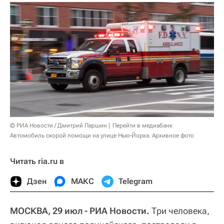
© РИА Новости / Дмитрий Паршин
Перейти в медиабанк
Автомобиль скорой помощи на улице Нью-Йорка. Архивное фото
Читать ria.ru в
Дзен
МАКС
Telegram
МОСКВА, 29 июл - РИА Новости.
Три человека,