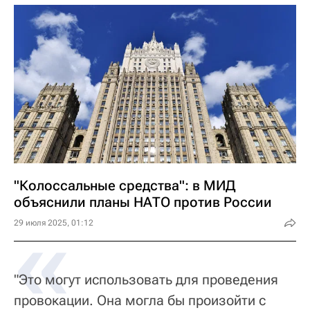
"Колоссальные средства": в МИД
объяснили планы НАТО против России
«
29 июля 2025, 01:12
"Это могут использовать для проведения
провокации. Она могла бы произойти с