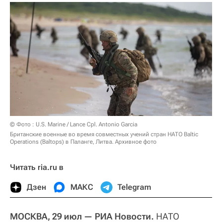
© Фото : U.S. Marine / Lance Cpl. Antonio Garcia
Британские военные во время совместных учений стран НАТО Baltic
Operations (Baltops) в Паланге, Литва. Архивное фото
Читать ria.ru в
Дзен
МАКС
Telegram
МОСКВА, 29 июл — РИА Новости.
НАТО