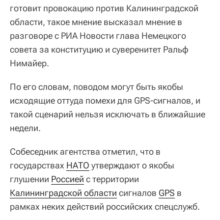
готовит провокацию против Калининградской
области, такое мнение высказал мнение в
разговоре с РИА Новости глава Немецкого
совета за конституцию и суверенитет Ральф
Нимайер.
По его словам, поводом могут быть якобы
исходящие оттуда помехи для GPS-сигналов, и
такой сценарий нельзя исключать в ближайшие
недели.
Собеседник агентства отметил, что в
государствах
НАТО
утверждают о якобы
глушении
Россией
с территории
Калининградской области
сигналов
GPS
в
рамках неких действий российских спецслужб.