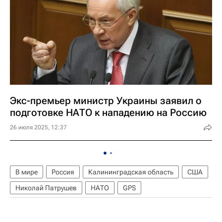
Экс-премьер министр Украины заявил о
подготовке НАТО к нападению на Россию
26 июля 2025, 12:37
В мире
Россия
Калининградская область
США
Николай Патрушев
НАТО
GPS