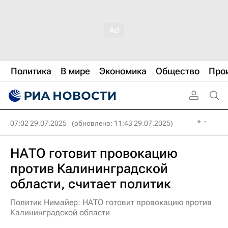
Политика
В мире
Экономика
Общество
Про
07:02 29.07.2025
(обновлено: 11:43 29.07.2025)
НАТО готовит провокацию
против Калининградской
области, считает политик
Политик Нимайер: НАТО готовит провокацию против
Калининградской области