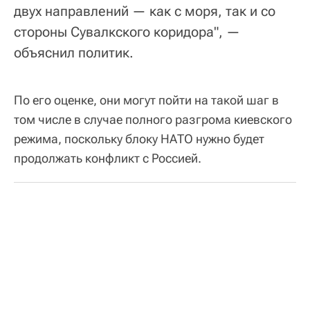
двух направлений — как с моря, так и со
стороны Сувалкского коридора", —
объяснил политик.
По его оценке, они могут пойти на такой шаг в
том числе в случае полного разгрома киевского
режима, поскольку блоку НАТО нужно будет
продолжать конфликт с Россией.