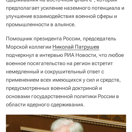
предполагает усиление наземного потенциала и
улучшение взаимодействия военной сферы и
промышленности в альянсе.
Помощник президента России, председатель
Морской коллегии
Николай Патрушев
подчеркнул в интервью РИА Новости, что любое
военное посягательство на регион встретит
немедленный и сокрушительный ответ с
применением всех имеющихся у сил и средств,
предусмотренных военной доктриной и
основами государственной политики России в
области ядерного сдерживания.