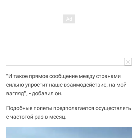
"И такое прямое сообщение между странами
сильно упростит наше взаимодействие, на мой
взгляд", - добавил он.
Подобные полеты предполагается осуществлять
с частотой раз в месяц.