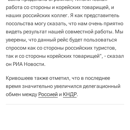
работа со стороны и корейских товарищей, и
наших российских коллег. Я как представитель
посольства могу сказать, что нам очень приятно
видеть результат нашей совместной работы. Мы
уверены, что данный рейс будет пользоваться
спросом как со стороны российских туристов,
так и со стороны корейских товарищей", - сказал
он РИА Новости.
Кривошеев также отметил, что в последнее
время значительно увеличился делегационный
обмен между
Россией
и
КНДР
.