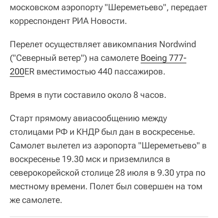
московском аэропорту "Шереметьево", передает
корреспондент РИА Новости.
Перелет осуществляет авикомпания Nordwind
("Северный ветер") на самолете
Boeing 777-
200
ER вместимостью 440 пассажиров.
Время в пути составило около 8 часов.
Старт прямому авиасообщению между
столицами РФ и КНДР был дан в воскресенье.
Самолет вылетел из аэропорта "Шереметьево" в
воскресенье 19.30 мск и приземлился в
северокорейской столице 28 июля в 9.30 утра по
местному времени. Полет был совершен на том
же самолете.