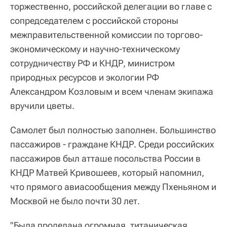
торжественно, российской делегации во главе с
сопредседателем с российской стороны
межправительственной комиссии по торгово-
экономическому и научно-техническому
сотрудничеству РФ и КНДР, министром
природных ресурсов и экологии РФ
Александром Козловым и всем членам экипажа
вручили цветы.
Самолет был полностью заполнен. Большинство
пассажиров - граждане КНДР. Среди российских
пассажиров был атташе посольства России в
КНДР Матвей Кривошеев, который напомнил,
что прямого авиасообщения между Пхеньяном и
Москвой не было почти 30 лет.
"Была проделана огромная, титаническая