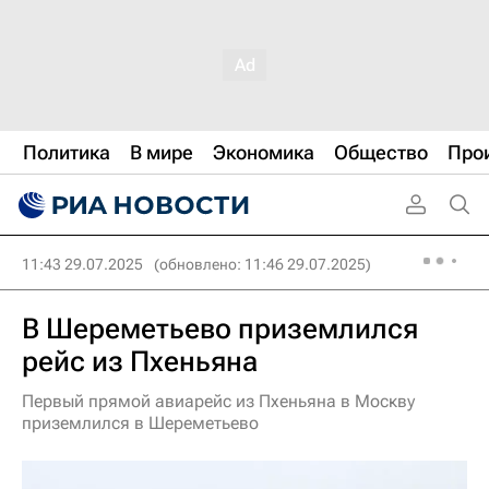
Политика
В мире
Экономика
Общество
Про
11:43 29.07.2025
(обновлено: 11:46 29.07.2025)
В Шереметьево приземлился
рейс из Пхеньяна
Первый прямой авиарейс из Пхеньяна в Москву
приземлился в Шереметьево