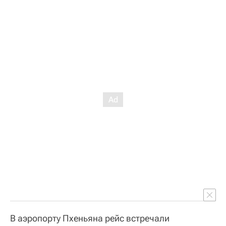
В аэропорту Пхеньяна рейс встречали