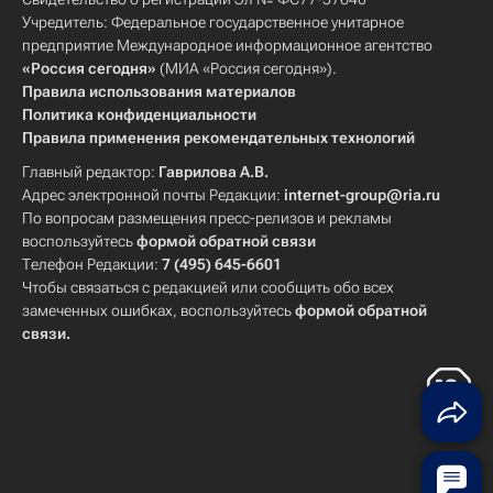
Учредитель: Федеральное государственное унитарное
предприятие Международное информационное агентство
«Россия сегодня»
(МИА «Россия сегодня»).
Правила использования материалов
Политика конфиденциальности
Правила применения рекомендательных технологий
Главный редактор:
Гаврилова А.В.
Адрес электронной почты Редакции:
internet-group@ria.ru
По вопросам размещения пресс-релизов и рекламы
воспользуйтесь
формой обратной связи
Телефон Редакции:
7 (495) 645-6601
Чтобы связаться с редакцией или сообщить обо всех
замеченных ошибках, воспользуйтесь
формой обратной
связи
.