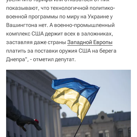
показывают, что технологичной политико-
военной программы по миру на Украине у
Вашингтона нет. А военно-промышленный
комплекс США держит всех в заложниках,
заставляя даже страны
Западной Европы
платить за поставки оружия США на берега
Днепра", - отметил депутат.