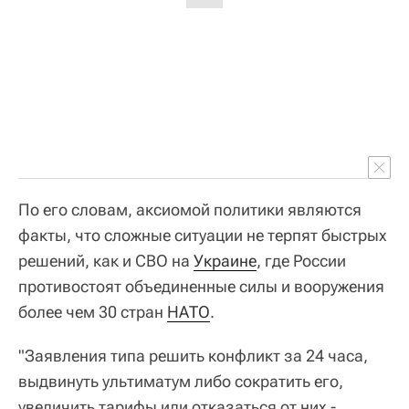
По его словам, аксиомой политики являются
факты, что сложные ситуации не терпят быстрых
решений, как и СВО на
Украине
, где России
противостоят объединенные силы и вооружения
более чем 30 стран
НАТО
.
"Заявления типа решить конфликт за 24 часа,
выдвинуть ультиматум либо сократить его,
увеличить тарифы или отказаться от них -