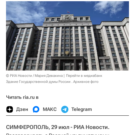
© РИА Новости / Мария Девахина
Перейти в медиабанк
Здание Государственной думы России . Архивное фото
Читать ria.ru в
Дзен
МАКС
Telegram
СИМФЕРОПОЛЬ, 29 июл - РИА Новости.