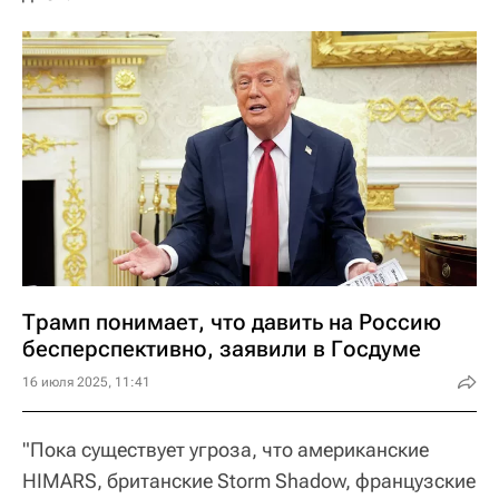
Трамп понимает, что давить на Россию
бесперспективно, заявили в Госдуме
16 июля 2025, 11:41
"Пока существует угроза, что американские
HIMARS, британские Storm Shadow, французские