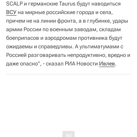
SCALP и германские Taurus будут наводиться
ВСУ
на мирные российские города и села,
причем не на линии фронта, а в глубинке, удары
армии России по военным заводам, складам
боеприпасов и аэродромам противника будут
ожидаемы и справедливы. А ультиматумами с
Россией разговаривать непродуктивно, вредно и
даже опасно", - сказал РИА Новости
Ивлев
.