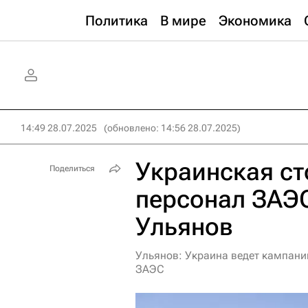
Политика
В мире
Экономика
14:49 28.07.2025
(обновлено: 14:56 28.07.2025)
Украинская ст
Поделиться
персонал ЗАЭС
Ульянов
Ульянов: Украина ведет кампани
ЗАЭС