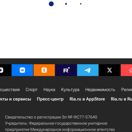
сшествия
Спорт
Наука
Культура
Недвижимость
Рели
кты и сервисы
Пресс-центр
Ria.ru в AppStore
Ria.ru в R
Свидетельство о регистрации Эл № ФС77-57640
Учредитель: Федеральное государственное унитарное
предприятие Международное информационное агентство