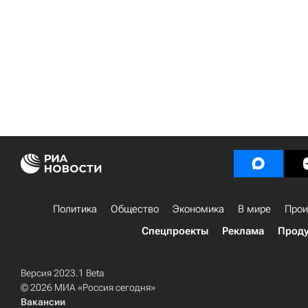
Политика
Общество
Экономика
В мире
Прои
Спецпроекты
Реклама
Проду
Версия 2023.1 Beta
© 2026 МИА «Россия сегодня»
Вакансии