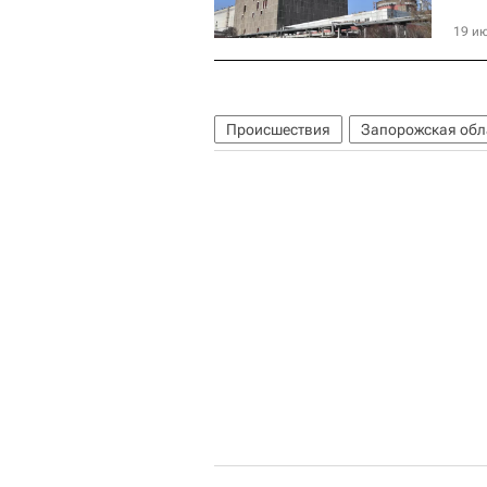
19 ию
Происшествия
Запорожская обл