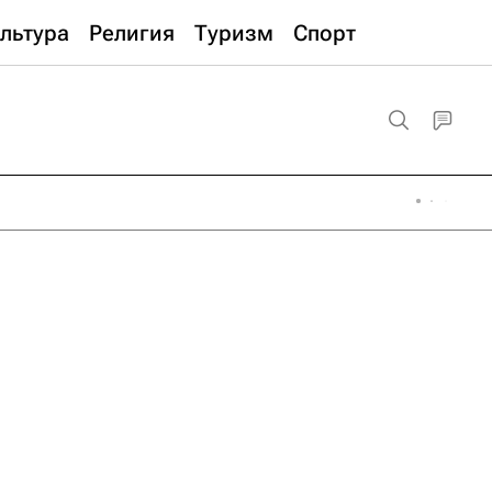
льтура
Религия
Туризм
Спорт