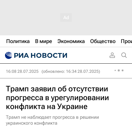
Политика
В мире
Экономика
Общество
Про
16:08 28.07.2025
(обновлено: 16:34 28.07.2025)
Трамп заявил об отсутствии
прогресса в урегулировании
конфликта на Украине
Трамп не наблюдает прогресса в решении
украинского конфликта