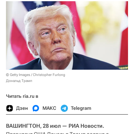
© Getty Images / Christopher Furlong
Дональд Трамп
Читать ria.ru в
Дзен
МАКС
Telegram
ВАШИНГТОН, 28 июл — РИА Новости.