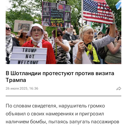
В Шотландии протестуют против визита
Трампа
26 июля 2025, 16:36
По словам свидетеля, нарушитель громко
объявил о своих намерениях и пригрозил
наличием бомбы, пытаясь запугать пассажиров