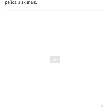
рейса и экипаж.