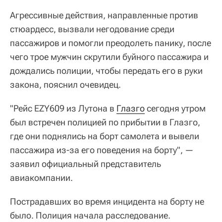
Агрессивные действия, направленные против
стюардесс, вызвали негодование среди
пассажиров и помогли преодолеть панику, после
чего трое мужчин скрутили буйного пассажира и
дождались полиции, чтобы передать его в руки
закона, пояснил очевидец.
"Рейс EZY609 из Лутона в
Глазго
сегодня утром
был встречен полицией по прибытии в Глазго,
где они поднялись на борт самолета и вывели
пассажира из-за его поведения на борту", —
заявил официальный представитель
авиакомпании.
Пострадавших во время инцидента на борту не
было. Полиция начала расследование.