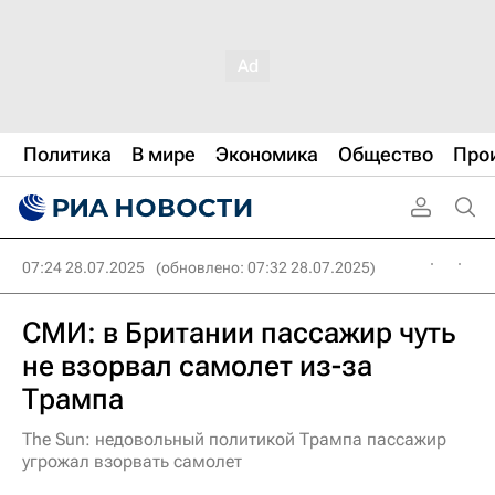
Политика
В мире
Экономика
Общество
Про
07:24 28.07.2025
(обновлено: 07:32 28.07.2025)
СМИ: в Британии пассажир чуть
не взорвал самолет из-за
Трампа
The Sun: недовольный политикой Трампа пассажир
угрожал взорвать самолет