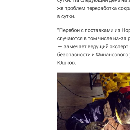
же проблем переработка сокр
в сутки.
"Перебои с поставками из Но
случаются в том числе из-за 
— замечает ведущий эксперт
безопасности и Финансового 
Юшков.