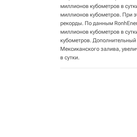
миллионов кубометров в сутки
миллионов кубометров. При 
рекорды. По данным RonhEner
миллионов кубометров в сутки
кубометров. Дополнительный р
Мексиканского залива, увел
в сутки.