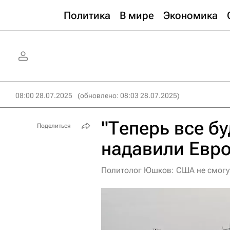
Политика
В мире
Экономика
08:00 28.07.2025
(обновлено: 08:03 28.07.2025)
"Теперь все б
Поделиться
надавили Евро
Политолог Юшков: США не смогут