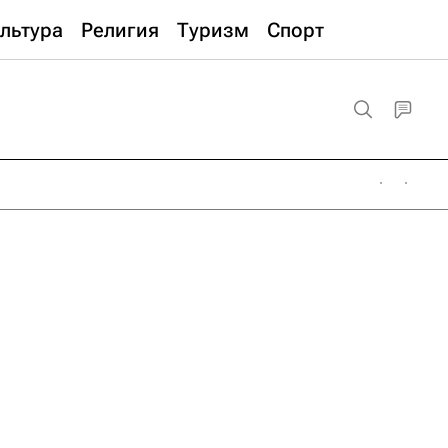
льтура
Религия
Туризм
Спорт