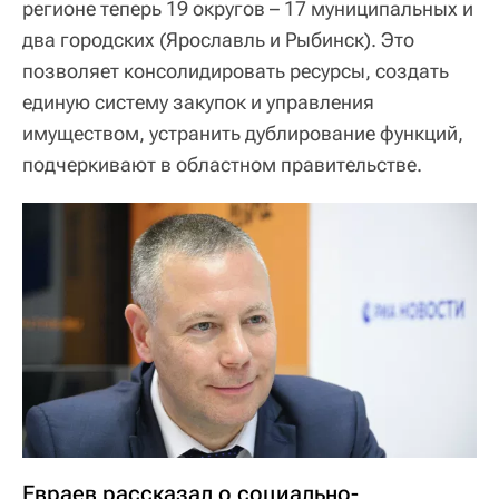
регионе теперь 19 округов – 17 муниципальных и
два городских (Ярославль и Рыбинск). Это
позволяет консолидировать ресурсы, создать
единую систему закупок и управления
имуществом, устранить дублирование функций,
подчеркивают в областном правительстве.
Евраев рассказал о социально-