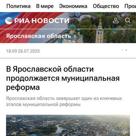
Политика
В мире
Экономика
Общество
Про
Ярославская область
18:09 28.07.2025
В Ярославской области
продолжается муниципальная
реформа
Ярославская область завершает один из ключевых
этапов муниципальной реформы