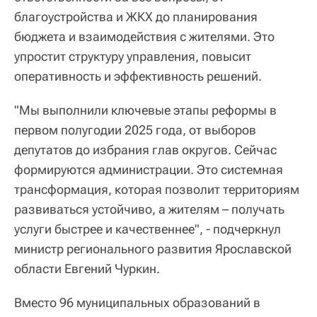
благоустройства и ЖКХ до планирования
бюджета и взаимодействия с жителями. Это
упростит структуру управления, повысит
оперативность и эффективность решений.
"Мы выполнили ключевые этапы реформы в
первом полугодии 2025 года, от выборов
депутатов до избрания глав округов. Сейчас
формируются администрации. Это системная
трансформация, которая позволит территориям
развиваться устойчиво, а жителям – получать
услуги быстрее и качественнее", - подчеркнул
министр регионального развития Ярославской
области Евгений Чуркин.
Вместо 96 муниципальных образований в