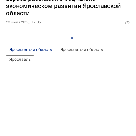
экономическом развитии Ярославской
области
23 июля 2025, 17:05
Ярославская область
Ярославская область
Ярославль