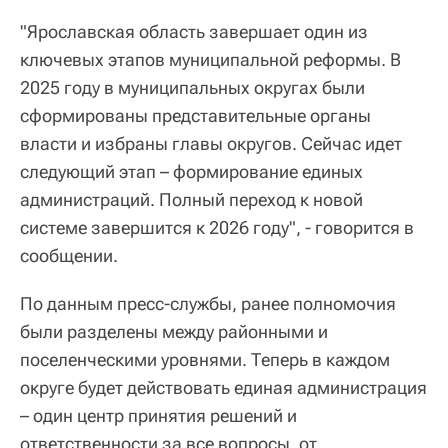
"Ярославская область завершает один из
ключевых этапов муниципальной реформы. В
2025 году в муниципальных округах были
сформированы представительные органы
власти и избраны главы округов. Сейчас идет
следующий этап – формирование единых
администраций. Полный переход к новой
системе завершится к 2026 году", - говорится в
сообщении.
По данным пресс-службы, ранее полномочия
были разделены между районными и
поселенческими уровнями. Теперь в каждом
округе будет действовать единая администрация
– один центр принятия решений и
ответственности за все вопросы, от