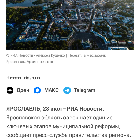
© РИА Новости / Алексей Куденко
Перейти в медиабанк
Ярославль. Архивное фото
Читать ria.ru в
Дзен
МАКС
Telegram
ЯРОСЛАВЛЬ, 28 июл – РИА Новости.
Ярославская область завершает один из
ключевых этапов муниципальной реформы,
сообщает пресс-служба правительства региона.