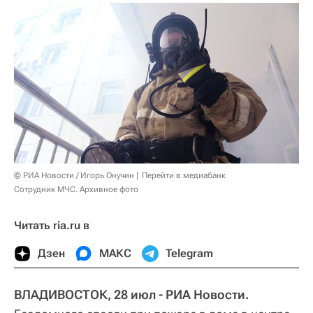
© РИА Новости / Игорь Онучин
Перейти в медиабанк
Сотрудник МЧС. Архивное фото
Читать ria.ru в
Дзен
МАКС
Telegram
ВЛАДИВОСТОК, 28 июл - РИА Новости.