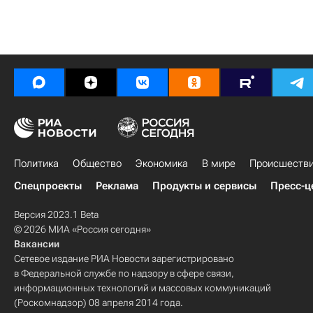
Политика
Общество
Экономика
В мире
Происшеств
Спецпроекты
Реклама
Продукты и сервисы
Пресс-ц
Версия 2023.1 Beta
© 2026 МИА «Россия сегодня»
Вакансии
Сетевое издание РИА Новости зарегистрировано
в Федеральной службе по надзору в сфере связи,
информационных технологий и массовых коммуникаций
(Роскомнадзор) 08 апреля 2014 года.