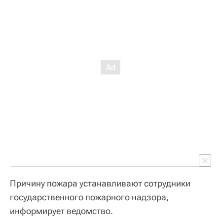
Причину пожара устанавливают сотрудники
государственного пожарного надзора,
информирует ведомство.