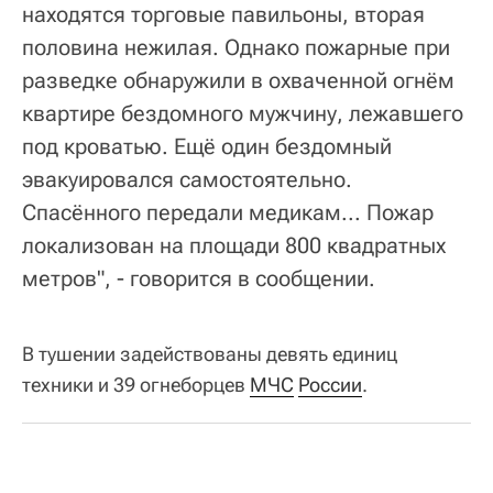
находятся торговые павильоны, вторая
половина нежилая. Однако пожарные при
разведке обнаружили в охваченной огнём
квартире бездомного мужчину, лежавшего
под кроватью. Ещё один бездомный
эвакуировался самостоятельно.
Спасённого передали медикам... Пожар
локализован на площади 800 квадратных
метров", - говорится в сообщении.
В тушении задействованы девять единиц
техники и 39 огнеборцев
МЧС
России
.