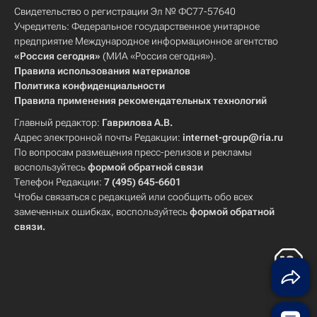
Свидетельство о регистрации Эл № ФС77-57640
Учредитель: Федеральное государственное унитарное
предприятие Международное информационное агентство
«Россия сегодня»
(МИА «Россия сегодня»).
Правила использования материалов
Политика конфиденциальности
Правила применения рекомендательных технологий
Главный редактор:
Гаврилова А.В.
Адрес электронной почты Редакции:
internet-group@ria.ru
По вопросам размещения пресс-релизов и рекламы
воспользуйтесь
формой обратной связи
Телефон Редакции:
7 (495) 645-6601
Чтобы связаться с редакцией или сообщить обо всех
замеченных ошибках, воспользуйтесь
формой обратной
связи
.