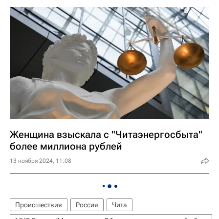
Женщина взыскала с "Читаэнергосбыта"
более миллиона рублей
13 ноября 2024, 11:08
Происшествия
Россия
Чита