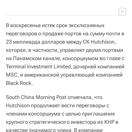
В воскресенье истек срок эксклюзивных
переговоров о продаже портов на сумму почти в
23 миллиарда долларов между CK Hutchison,
которая, в частности, управляет двумя портами
на Панамском канале, консорциумом во главе с
Terminal Investment Limited, дочерней компанией
MSC, и американской управляющей компанией
Black Rock.
South China Morning Post отмечала, что
Hutchison продолжает вести переговоры с
членами консорциума с целью приглашения
крупного стратегического инвестора из КНР в
качестве значимого члена. В компании