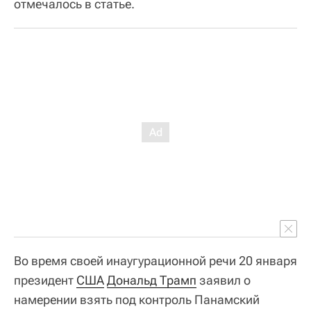
отмечалось в статье.
Во время своей инаугурационной речи 20 января
президент
США
Дональд Трамп
заявил о
намерении взять под контроль Панамский