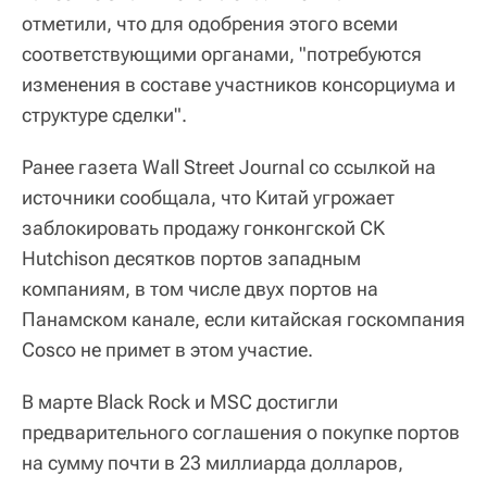
отметили, что для одобрения этого всеми
соответствующими органами, "потребуются
изменения в составе участников консорциума и
структуре сделки".
Ранее газета Wall Street Journal со ссылкой на
источники сообщала, что Китай угрожает
заблокировать продажу гонконгской CK
Hutchison десятков портов западным
компаниям, в том числе двух портов на
Панамском канале, если китайская госкомпания
Cosco не примет в этом участие.
В марте Black Rock и MSC достигли
предварительного соглашения о покупке портов
на сумму почти в 23 миллиарда долларов,