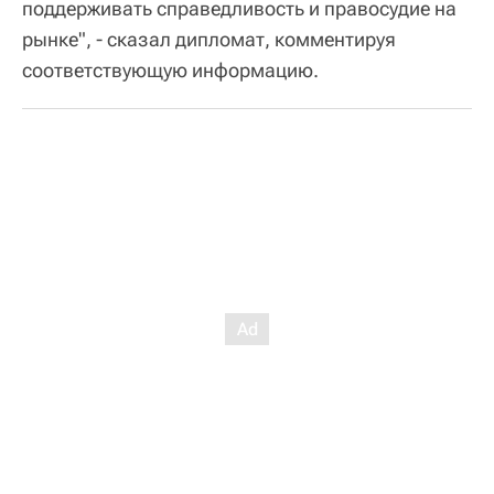
поддерживать справедливость и правосудие на
рынке", - сказал дипломат, комментируя
соответствующую информацию.