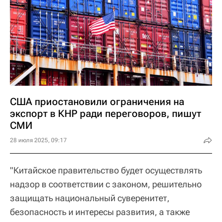
США приостановили ограничения на
экспорт в КНР ради переговоров, пишут
СМИ
28 июля 2025, 09:17
"Китайское правительство будет осуществлять
надзор в соответствии с законом, решительно
защищать национальный суверенитет,
безопасность и интересы развития, а также