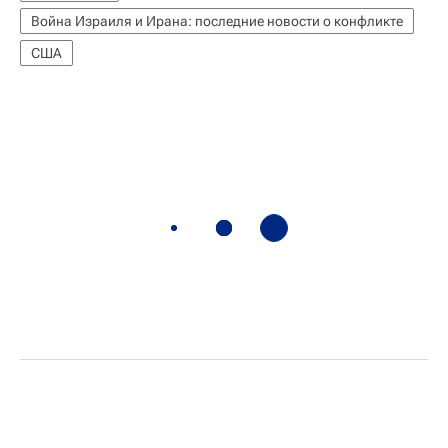
Война Израиля и Ирана: последние новости о конфликте
США