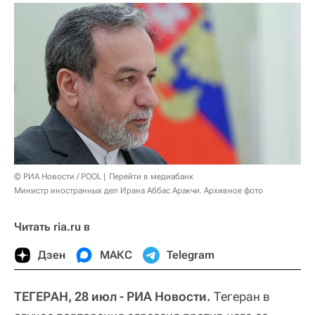
© РИА Новости / POOL
Перейти в медиабанк
Министр иностранных дел Ирана Аббас Аракчи. Архивное фото
Читать ria.ru в
Дзен
МАКС
Telegram
ТЕГЕРАН, 28 июл - РИА Новости.
Тегеран в