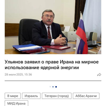
Ульянов заявил о праве Ирана на мирное
использование ядерной энергии
28 июля 2025, 15:36
В мире
Израиль
Тегеран (город)
Аббас Аракчи
МИД Ирана