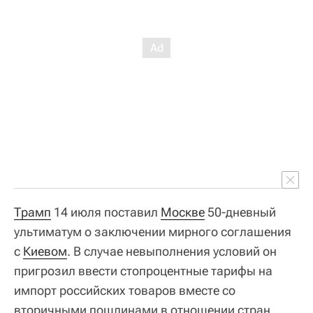
Трамп
14 июля поставил
Москве
50-дневный
ультиматум о заключении мирного соглашения
с
Киевом
. В случае невыполнения условий он
пригрозил ввести стопроцентные тарифы на
импорт российских товаров вместе со
вторичными пошлинами в отношении стран,