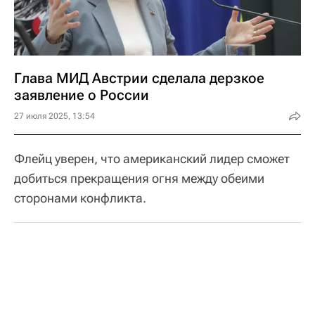
Глава МИД Австрии сделала дерзкое
заявление о России
27 июля 2025, 13:54
Флейц уверен, что американский лидер сможет
добиться прекращения огня между обеими
сторонами конфликта.