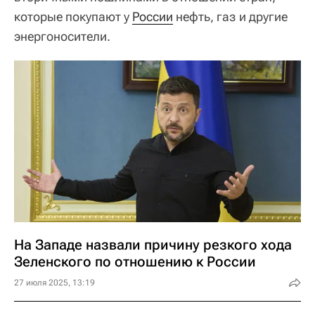
которые покупают у
России
нефть, газ и другие
энергоносители.
На Западе назвали причину резкого хода
Зеленского по отношению к России
27 июля 2025, 13:19