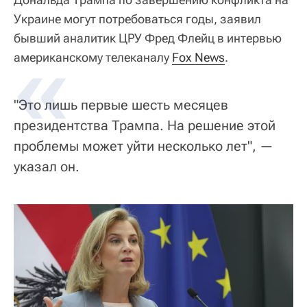
Украине могут потребоваться годы, заявил
бывший аналитик ЦРУ Фред Флейц в интервью
«
американскому телеканалу
Fox News
.
"Это лишь первые шесть месяцев
президентства Трампа. На решение этой
проблемы может уйти несколько лет", —
указал он.