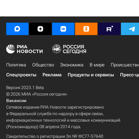
Политика
Общество
Экономика
В мире
Происшеств
Спецпроекты
Реклама
Продукты и сервисы
Пресс-ц
Версия 2023.1 Beta
© 2026 МИА «Россия сегодня»
Вакансии
Сетевое издание РИА Новости зарегистрировано
в Федеральной службе по надзору в сфере связи,
информационных технологий и массовых коммуникаций
(Роскомнадзор) 08 апреля 2014 года.
Свидетельство о регистрации Эл № ФС77-57640