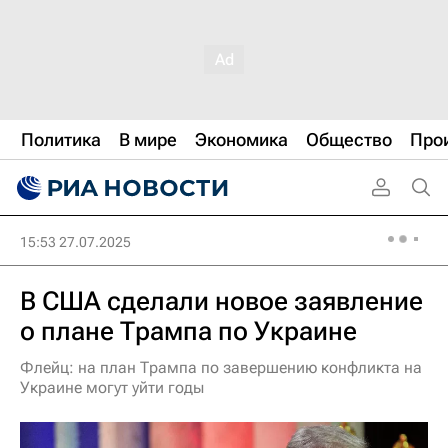
Политика
В мире
Экономика
Общество
Про
15:53 27.07.2025
В США сделали новое заявление
о плане Трампа по Украине
Флейц: на план Трампа по завершению конфликта на
Украине могут уйти годы