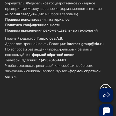
Учредитель: Федеральное государственное унитарное
предприятие Международное информационное агентство
«Россия сегодня»
(МИА «Россия сегодня»).
Правила использования материалов
Политика конфиденциальности
Правила применения рекомендательных технологий
Главный редактор:
Гаврилова А.В.
Адрес электронной почты Редакции:
internet-group@ria.ru
По вопросам размещения пресс-релизов и рекламы
воспользуйтесь
формой обратной связи
Телефон Редакции:
7 (495) 645-6601
Чтобы связаться с редакцией или сообщить обо всех
замеченных ошибках, воспользуйтесь
формой обратной
связи
.