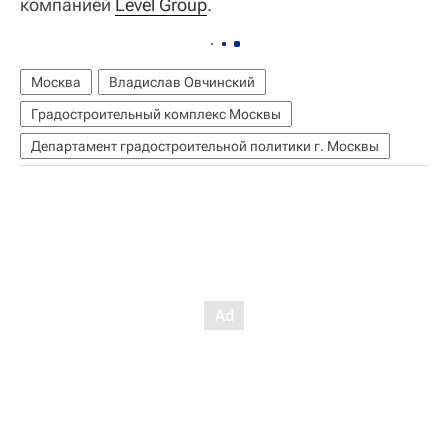
компанией
Level Group
.
Москва
Владислав Овчинский
Градостроительный комплекс Москвы
Департамент градостроительной политики г. Москвы