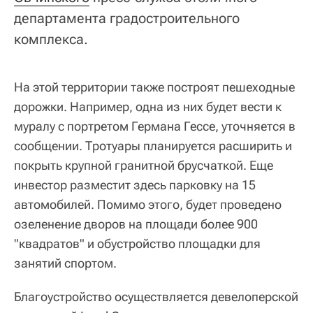
департамента градостроительного
комплекса.
На этой территории также построят пешеходные
дорожки. Например, одна из них будет вести к
муралу с портретом Германа Гессе, уточняется в
сообщении. Тротуары планируется расширить и
покрыть крупной гранитной брусчаткой. Еще
инвестор разместит здесь парковку на 15
автомобилей. Помимо этого, будет проведено
озеленение дворов на площади более 900
"квадратов" и обустройство площадки для
занятий спортом.
Благоустройство осуществляется девелоперской