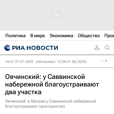
Политика
В мире
Экономика
Общество
Про
18:41 27.07.2025
(обновлено: 12:58 01.08.2025)
Овчинский: у Саввинской
набережной благоустраивают
два участка
Овчинский: в Москве у Саввинской набережной
благоустраивают пространство