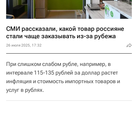
СМИ рассказали, какой товар россияне
стали чаще заказывать из-за рубежа
26 июля 2025, 17:32
При слишком слабом рубле, например, в
интервале 115-135 рублей за доллар растет
инфляция и стоимость импортных товаров и
услуг в рублях.