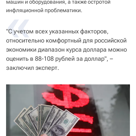
машин и оборудования, а также остротой
«
инфляционной проблематики.
"С учетом всех указанных факторов,
относительно комфортный для российской
экономики диапазон курса доллара можно
оценить в 88-108 рублей за доллар", –
заключил эксперт.