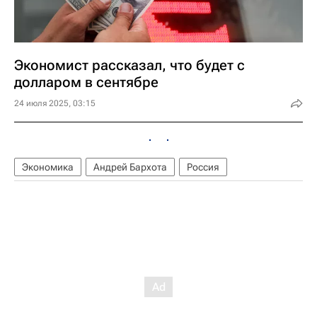
Экономист рассказал, что будет с
долларом в сентябре
24 июля 2025, 03:15
Экономика
Андрей Бархота
Россия