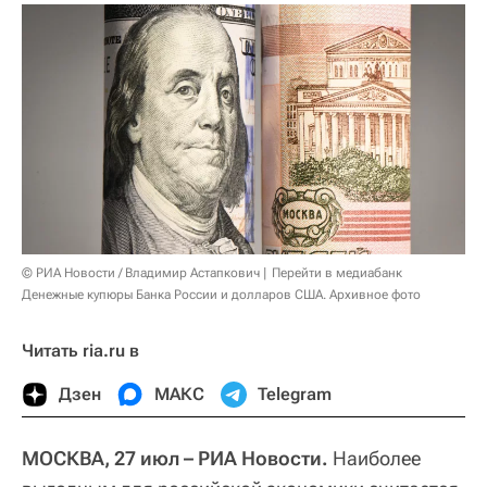
© РИА Новости / Владимир Астапкович
Перейти в медиабанк
Денежные купюры Банка России и долларов США. Архивное фото
Читать ria.ru в
Дзен
МАКС
Telegram
МОСКВА, 27 июл – РИА Новости.
Наиболее