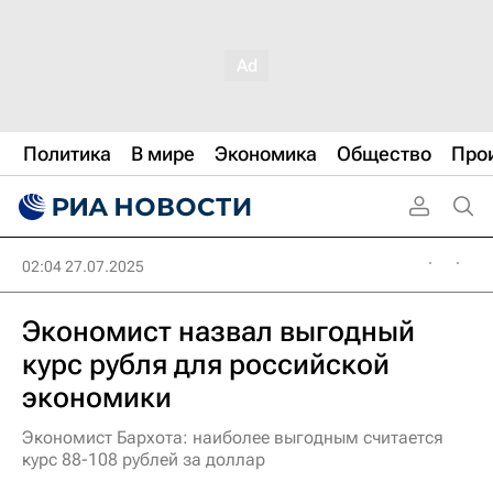
Политика
В мире
Экономика
Общество
Про
02:04 27.07.2025
Экономист назвал выгодный
курс рубля для российской
экономики
Экономист Бархота: наиболее выгодным считается
курс 88-108 рублей за доллар