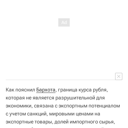
Как пояснил
Бархота
, граница курса рубля,
которая не является разрушительной для
экономики, связана с экспортным потенциалом
с учетом санкций, мировыми ценами на
экспортные товары, долей импортного сырья,