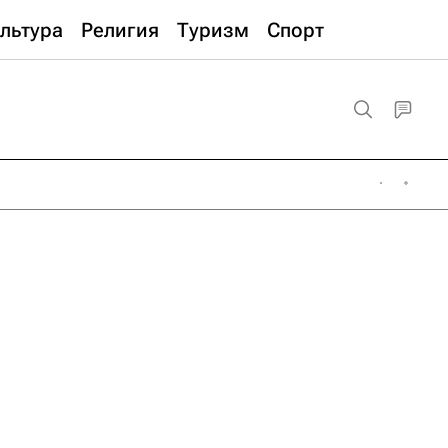
льтура
Религия
Туризм
Спорт