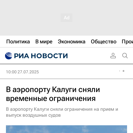
Политика
В мире
Экономика
Общество
Про
10:00 27.07.2025
В аэропорту Калуги сняли
временные ограничения
В аэропорту Калуги сняли ограничения на прием и
выпуск воздушных судов