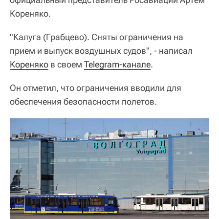
Кореняко.
"Калуга (Грабцево). Сняты ограничения на
прием и выпуск воздушных судов", - написал
Кореняко
в своем
Telegram-канале
.
Он отметил, что ограничения вводили для
обеспечения безопасности полетов.