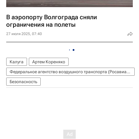
В аэропорту Волгограда сняли
ограничения на полеты
27 июля 2025, 07:40
Калуга
Артем Кореняко
Федеральное агентство воздушного транспорта (Росавиация)
Безопасность