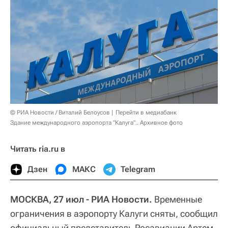
© РИА Новости / Виталий Белоусов
Перейти в медиабанк
Здание международного аэропорта "Калуга".. Архивное фото
Читать ria.ru в
Дзен
МАКС
Telegram
МОСКВА, 27 июл - РИА Новости.
Временные
ограничения в аэропорту Калуги сняты, сообщил
официальный представитель Росавиации Артем