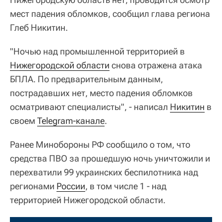
мест падения обломков, сообщил глава региона
Глеб Никитин.
"Ночью над промышленной территорией в
Нижегородской области
снова отражена атака
БПЛА. По предварительным данным,
пострадавших нет, место падения обломков
осматривают специалисты", - написал
Никитин
в
своем
Telegram-канале
.
Ранее Минобороны РФ сообщило о том, что
средства ПВО за прошедшую ночь уничтожили и
перехватили 99 украинских беспилотника над
регионами
России
, в том числе 1 - над
территорией Нижегородской области.