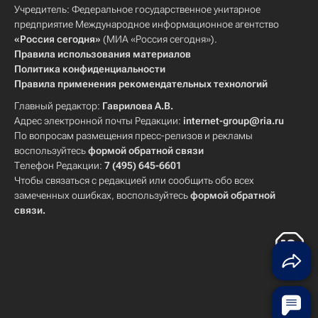
Учредитель: Федеральное государственное унитарное
предприятие Международное информационное агентство
«Россия сегодня»
(МИА «Россия сегодня»).
Правила использования материалов
Политика конфиденциальности
Правила применения рекомендательных технологий
Главный редактор:
Гаврилова А.В.
Адрес электронной почты Редакции:
internet-group@ria.ru
По вопросам размещения пресс-релизов и рекламы
воспользуйтесь
формой обратной связи
Телефон Редакции:
7 (495) 645-6601
Чтобы связаться с редакцией или сообщить обо всех
замеченных ошибках, воспользуйтесь
формой обратной
связи
.