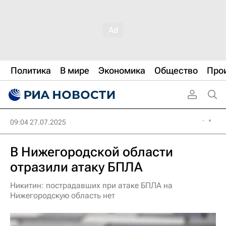
Политика
В мире
Экономика
Общество
Про
09:04 27.07.2025
В Нижегородской области
отразили атаку БПЛА
Никитин: пострадавших при атаке БПЛА на
Нижегородскую область нет