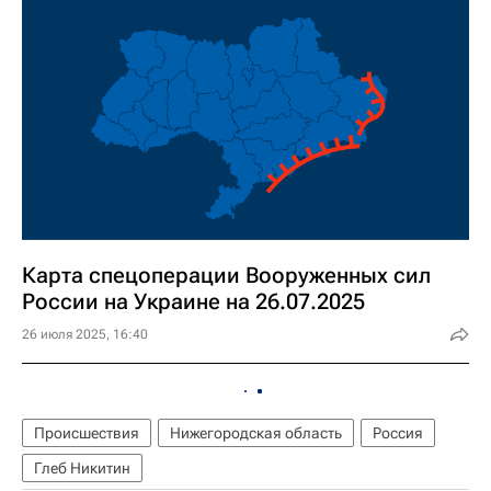
Карта спецоперации Вооруженных сил
России на Украине на 26.07.2025
26 июля 2025, 16:40
Происшествия
Нижегородская область
Россия
Глеб Никитин