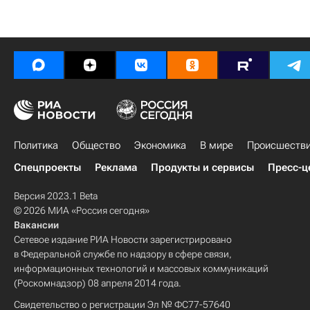
Политика
Общество
Экономика
В мире
Происшеств
Спецпроекты
Реклама
Продукты и сервисы
Пресс-ц
Версия 2023.1 Beta
© 2026 МИА «Россия сегодня»
Вакансии
Сетевое издание РИА Новости зарегистрировано
в Федеральной службе по надзору в сфере связи,
информационных технологий и массовых коммуникаций
(Роскомнадзор) 08 апреля 2014 года.
Свидетельство о регистрации Эл № ФС77-57640