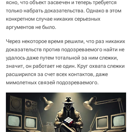
ясно, что объект засвечен и теперь требуется
только набрать доказательства. Однако в этом
конкретном случае никаких серьезных
аргументов не было.
Через некоторое время решили, что раз никаких
доказательств против подозреваемого найти не
удалось даже путем тотальной за ним слежки,
значит, он работает не один. Круг охвата слежки
расширился за счет всех контактов, даже
мимолетных связей подозреваемого.