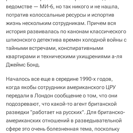
ведомстве — МИ-6, но так никого и не нашла,
потратив колоссальные ресурсы и испортив
жизнь нескольким сотрудникам. Причем вся
история развивалась по канонам классического
шпионского детектива времен холодной войны с
тайными встречами, конспиративными
квартирами и техническими ухищрениями а-ля
Джеймс Бонд.
Началось все еще в середине 1990-х годов,
когда якобы сотрудники американского ЦРУ
передали в Лондон сообщение о том, что они
подозревают, что какой-то агент британской
разведки "работает на русских". Для британско-
американских отношений в разведывательной
сфере это очень болезненная тема, поскольку