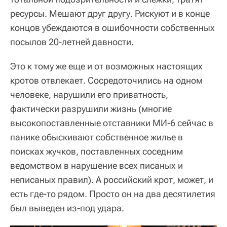
ресурсы. Мешают друг другу. Рискуют и в конце
концов убеждаются в ошибочности собственных
посылов 20-летней давности.
Это к тому же еще и от возможных настоящих
кротов отвлекает. Сосредоточились на одном
человеке, нарушили его приватность,
фактически разрушили жизнь (многие
высокопоставленные отставники МИ-6 сейчас в
панике обыскивают собственное жилье в
поисках жучков, поставленных соседним
ведомством в нарушение всех писаных и
неписаных правил). А российский крот, может, и
есть где-то рядом. Просто он на два десятилетия
был выведен из-под удара.