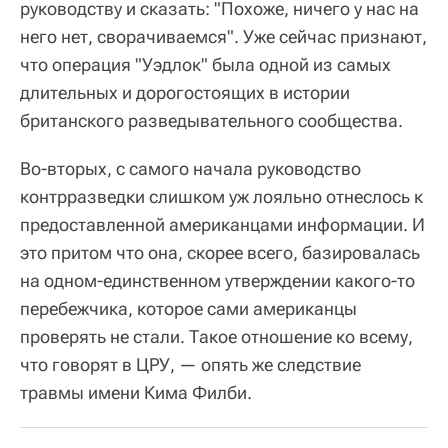
руководству и сказать: "Похоже, ничего у нас на
него нет, сворачиваемся". Уже сейчас признают,
что операция "Уэдлок" была одной из самых
длительных и дорогостоящих в истории
британского разведывательного сообщества.
Во-вторых, с самого начала руководство
контрразведки слишком уж лояльно отнеслось к
предоставленной американцами информации. И
это притом что она, скорее всего, базировалась
на одном-единственном утверждении какого-то
перебежчика, которое сами американцы
проверять не стали. Такое отношение ко всему,
что говорят в ЦРУ, — опять же следствие
травмы имени Кима Филби.