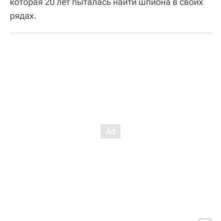
которая 20 лет пыталась найти шпиона в своих
рядах.