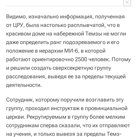
Видимо, изначально информация, полученная
от ЦРУ, была настолько расплывчатой, что в
красивом доме на набережной Темзы не могли
даже определить ранг подозреваемого и его
положение в иерархии МИ-6, в которой
работают ориентировочно 2500 человек. Потому
и решили создать сверхсекретную группу
расследования, выведя ее за пределы текущей
деятельности.
Сотрудник, которому поручили возглавить эту
группу, проходил инструктаж в провинциальной
церкви. Рекрутируемым в группу более мелким
сотрудникам сперва сказали, что их отправляют
на учения, и только вывезя за пределы Темз-