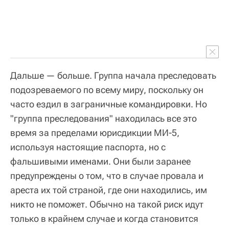
Дальше — больше. Группа начала преследовать
подозреваемого по всему миру, поскольку он
часто ездил в заграничные командировки. Но
"группа преследования" находилась все это
время за пределами юрисдикции МИ-5,
используя настоящие паспорта, но с
фальшивыми именами. Они были заранее
предупреждены о том, что в случае провала и
ареста их той страной, где они находились, им
никто не поможет. Обычно на такой риск идут
только в крайнем случае и когда становится