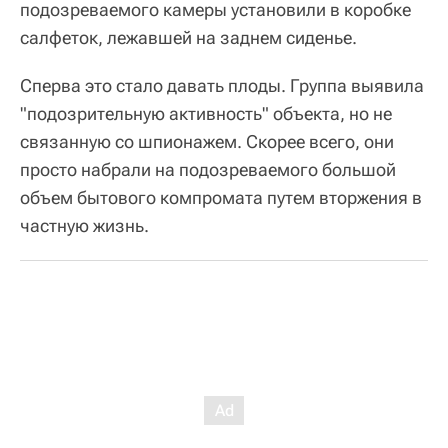
подозреваемого камеры установили в коробке
салфеток, лежавшей на заднем сиденье.
Сперва это стало давать плоды. Группа выявила
"подозрительную активность" объекта, но не
связанную со шпионажем. Скорее всего, они
просто набрали на подозреваемого большой
объем бытового компромата путем вторжения в
частную жизнь.