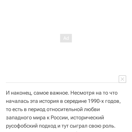
И наконец, самое важное. Несмотря на то что
началась эта история в середине 1990-х годов,
то есть в период относительной любви
западного мира к России, исторический
русофобский подход и тут сыграл свою роль.