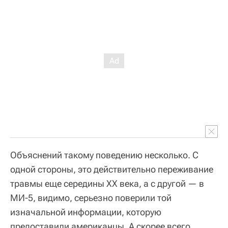
Объяснений такому поведению несколько. С
одной стороны, это действительно переживание
травмы еще середины ХХ века, а с другой — в
МИ-5, видимо, серьезно поверили той
изначальной информации, которую
предоставили американцы. А скорее всего,