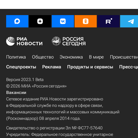
Политика
Общество
Экономика
В мире
Происшеств
Спецпроекты
Реклама
Продукты и сервисы
Пресс-ц
Версия 2023.1 Beta
© 2026 МИА «Россия сегодня»
Вакансии
Сетевое издание РИА Новости зарегистрировано
в Федеральной службе по надзору в сфере связи,
информационных технологий и массовых коммуникаций
(Роскомнадзор) 08 апреля 2014 года.
Свидетельство о регистрации Эл № ФС77-57640
Учредитель: Федеральное государственное унитарное