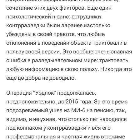
сочетание этих двух факторов. Еще один
психологический нюанс: сотрудники
контрразведки были заранее настолько
убеждены в своей правоте, что любые
отклонения в поведении объекта трактовали в
пользу своей версии. Это вообще очень опасная
ошибка в разведывательном мире: трактовать
любую информацию в свою пользу. Никогда это
еще до добра не доводило.
Операция "Уэдлок" продолжалась,
предположительно, до 2015 года. За это время
подозреваемый ушел из МИ-6 на пенсию, так,
видимо, и не узнав, что столько лет находился
под колпаком у контрразведки и вся его
профессиональная и частная жизнь в режиме