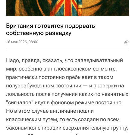
Британия готовится подорвать
собственную разведку
16 мая 2025, 08:00
Надо, правда, сказать, что разведывательный
мир, особенно в англосаксонском сегменте,
практически постоянно пребывает в таком
полувозбужденном состоянии — и проверки на
лояльность после получения каких-то невнятных
"сигналов" идут в фоновом режиме постоянно.
Но в этом случае англичане пошли
классическим путем, то есть создали по всем
законам конспирации сверхвлиятельную группу,