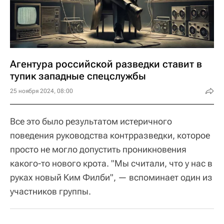
Агентура российской разведки ставит в
тупик западные спецслужбы
25 ноября 2024, 08:00
Все это было результатом истеричного
поведения руководства контрразведки, которое
просто не могло допустить проникновения
какого-то нового крота. "Мы считали, что у нас в
руках новый Ким Филби", — вспоминает один из
участников группы.