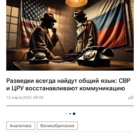
Разведки всегда найдут общий язык: СВР
и ЦРУ восстанавливают коммуникацию
13 марта 2025, 08:00
Аналитика
Великобритания