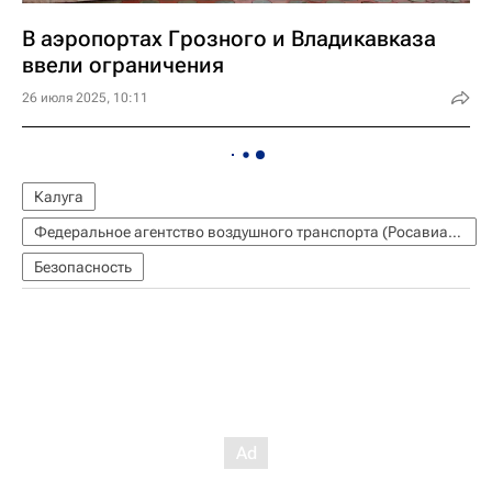
В аэропортах Грозного и Владикавказа
ввели ограничения
26 июля 2025, 10:11
Калуга
Федеральное агентство воздушного транспорта (Росавиация)
Безопасность