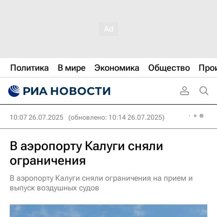
Политика
В мире
Экономика
Общество
Про
10:07 26.07.2025
(обновлено: 10:14 26.07.2025)
В аэропорту Калуги сняли
ограничения
В аэропорту Калуги сняли ограничения на прием и
выпуск воздушных судов