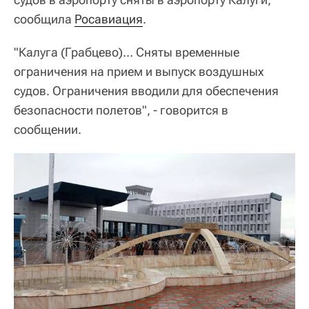
сообщила
Росавиация
.
"Калуга (Грабцево)… Сняты временные
ограничения на прием и выпуск воздушных
судов. Ограничения вводили для обеспечения
безопасности полетов", - говорится в
сообщении.